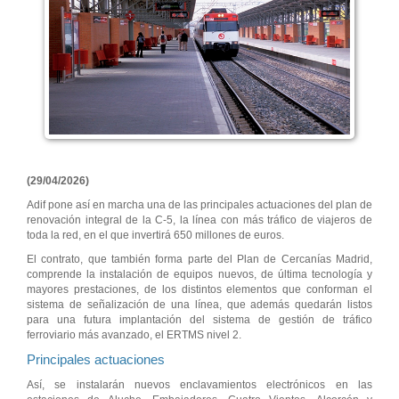
(29/04/2026)
Adif pone así en marcha una de las principales actuaciones del plan de
renovación integral de la C-5, la línea con más tráfico de viajeros de
toda la red, en el que invertirá 650 millones de euros.
El contrato, que también forma parte del Plan de Cercanías Madrid,
comprende la instalación de equipos nuevos, de última tecnología y
mayores prestaciones, de los distintos elementos que conforman el
sistema de señalización de una línea, que además quedarán listos
para una futura implantación del sistema de gestión de tráfico
ferroviario más avanzado, el ERTMS nivel 2.
Principales actuaciones
Así, se instalarán nuevos enclavamientos electrónicos en las