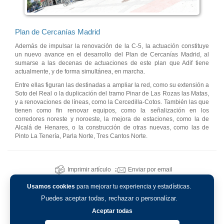
Plan de Cercanías Madrid
Además de impulsar la renovación de la C-5, la actuación constituye
un nuevo avance en el desarrollo del Plan de Cercanías Madrid, al
sumarse a las decenas de actuaciones de este plan que Adif tiene
actualmente, y de forma simultánea, en marcha.
Entre ellas figuran las destinadas a ampliar la red, como su extensión a
Soto del Real o la duplicación del tramo Pinar de Las Rozas las Matas,
y a renovaciones de líneas, como la Cercedilla-Cotos. También las que
tienen como fin renovar equipos, como la señalización en los
corredores noreste y noroeste, la mejora de estaciones, como la de
Alcalá de Henares, o la construcción de otras nuevas, como las de
Pinto La Tenería, Parla Norte, Tres Cantos Norte.
Imprimir artículo
Enviar por email
Usamos cookies
para mejorar tu experiencia y estadísticas.
Puedes aceptar todas, rechazar o personalizar.
Aceptar todas