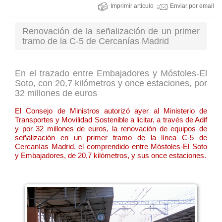
Imprimir artículo
Enviar por email
Renovación de la señalización de un primer
tramo de la C-5 de Cercanías Madrid
En el trazado entre Embajadores y Móstoles-El
Soto, con 20,7 kilómetros y once estaciones, por
32 millones de euros
El Consejo de Ministros autorizó ayer al Ministerio de
Transportes y Movilidad Sostenible a licitar, a través de Adif
y por 32 millones de euros, la renovación de equipos de
señalización en un primer tramo de la línea C-5 de
Cercanías Madrid, el comprendido entre Móstoles-El Soto
y Embajadores, de 20,7 kilómetros, y sus once estaciones.