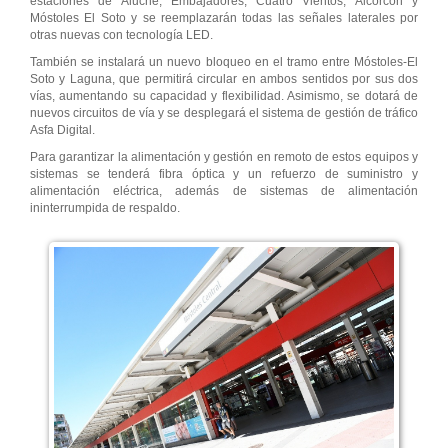
estaciones de Aluche, Embajadores, Cuatro Vientos, Alcorcón y
Móstoles El Soto y se reemplazarán todas las señales laterales por
otras nuevas con tecnología LED.
También se instalará un nuevo bloqueo en el tramo entre Móstoles-El
Soto y Laguna, que permitirá circular en ambos sentidos por sus dos
vías, aumentando su capacidad y flexibilidad. Asimismo, se dotará de
nuevos circuitos de vía y se desplegará el sistema de gestión de tráfico
Asfa Digital.
Para garantizar la alimentación y gestión en remoto de estos equipos y
sistemas se tenderá fibra óptica y un refuerzo de suministro y
alimentación eléctrica, además de sistemas de alimentación
ininterrumpida de respaldo.