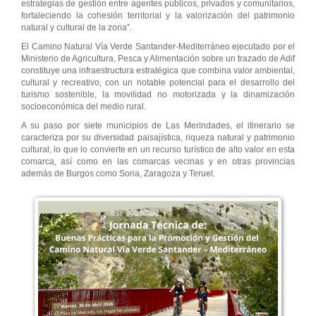
estrategias de gestión entre agentes públicos, privados y comunitarios,
fortaleciendo la cohesión territorial y la valorización del patrimonio
natural y cultural de la zona”.
El Camino Natural Vía Verde Santander-Mediterráneo ejecutado por el
Ministerio de Agricultura, Pesca y Alimentación sobre un trazado de Adif
constituye una infraestructura estratégica que combina valor ambiental,
cultural y recreativo, con un notable potencial para el desarrollo del
turismo sostenible, la movilidad no motorizada y la dinamización
socioeconómica del medio rural.
A su paso por siete municipios de Las Merindades, el itinerario se
caracteriza por su diversidad paisajística, riqueza natural y patrimonio
cultural, lo que lo convierte en un recurso turístico de alto valor en esta
comarca, así como en las comarcas vecinas y en otras provincias
además de Burgos como Soria, Zaragoza y Teruel.