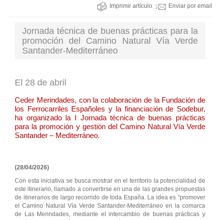
Imprimir artículo
Enviar por email
Jornada técnica de buenas prácticas para la
promoción del Camino Natural Vía Verde
Santander-Mediterráneo
El 28 de abril
Ceder Merindades, con la colaboración de la Fundación de
los Ferrocarriles Españoles y la financiación de Sodebur,
ha organizado la I Jornada técnica de buenas prácticas
para la promoción y gestión del Camino Natural Vía Verde
Santander – Mediterráneo.
(28/04/2026)
Con esta iniciativa se busca mostrar en el territorio la potencialidad de
este itinerario, llamado a convertirse en una de las grandes propuestas
de itinerarios de largo recorrido de toda España. La idea es “promover
el Camino Natural Vía Verde Santander-Mediterráneo en la comarca
de Las Merindades, mediante el intercambio de buenas prácticas y