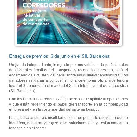
Entrega de premios: 3 de junio en el SIL Barcelona
Un jurado independiente, integrado por una veintena de profesionales
de diferentes ámbitos del transporte y reconocido prestigio, será el
encargado de evaluar y deliberar sobre las distintas candidaturas. Los
ganadores se darán a conocer en una ceremonia oficial que tendrá
lugar el 3 de junio en el marco del Salón Internacional de la Logística
(SIL Barcelona).
Con los Premios Corredores, Adif proyectos que optimizan operaciones
y que están redefiniendo el papel del transporte en la competitividad
empresarial y en la sostenibilidad del sistema logístico.
La iniciativa aspira a consolidarse como un punto de encuentro donde
identificar, visibilizar y proyectar las soluciones que ya están marcando
tendencia en el sector.