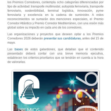
los Premios Corredores, contempla ocho categorías diferenciadas por
tipo de actividad: transporte multimodal, autopista ferroviaria, transporte
ferroviario, sostenibilidad, terminal logística, innovación, pyme
ferroviaria y excelencia en la cadena de suministro. A estos
reconocimientos se sumarán dos menciones especiales, el Premio
Corredor Atlántico y Premio Corredor Mediterráneo, con una visión más
global sobre su impacto en cada uno de los corredores.
Las organizaciones y proyectos que deseen optar a los Premios
Corredores 2026 deberán
presentar sus candidaturas
, antes del 15 de
mayo.
Las
bases
de estos galardones, que detallan que el contenido
presentado deberá contar con una breve memoria ejecutiva,
establecen los criterios prioritarios que se tendrán en cuenta a la hora
de valorarlas.