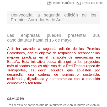
Imprimir artículo
Enviar por email
Convocada la segunda edición de los
Premios Corredores de Adif
Las empresas pueden presentar sus
candidaturas hasta el 15 de mayo
Adif ha lanzado la segunda edición de los Premios
Corredores, con el objetivo de respaldar y reconocer las
mejores prácticas en el transporte de mercancías en
España. Esta iniciativa busca distinguir a los proyectos
más alineados con los objetivos de la Red Transeuropea de
Transportes, es decir, aquellos que apuesten por
desarrollar una cadena de suministro sostenible,
multimodal, digitalizada y comprometida con la cohesión
económica y territorial.
(28/04/2026)
Tras el éxito de convocatoria de la primera edición, la nueva edición de