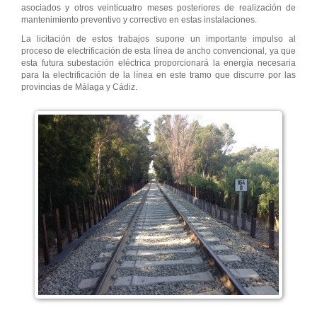
asociados y otros veinticuatro meses posteriores de realización de
mantenimiento preventivo y correctivo en estas instalaciones.
La licitación de estos trabajos supone un importante impulso al
proceso de electrificación de esta línea de ancho convencional, ya que
esta futura subestación eléctrica proporcionará la energía necesaria
para la electrificación de la línea en este tramo que discurre por las
provincias de Málaga y Cádiz.