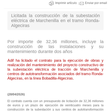
Imprimir artículo
Enviar por email
Licitada la construcción de la subestación
eléctrica de Marchenilla en el tramo Ronda-
Algeciras
Por importe de 32,36 millones, incluye la
construcción de las instalaciones y su
mantenimiento durante dos años
Adif ha licitado el contrato para la ejecución de obras y
realización del mantenimiento del proyecto constructivo de
la subestación eléctrica de tracción de Marchenilla y
centros de autotransformación asociados del tramo Ronda-
Algeciras, en la línea Bobadilla-Algeciras.
(28/04/2026)
El contrato cuenta con un presupuesto de licitación de 32,36 millones
de euros y un plazo de ejecución de veinticuatro meses para la
construcción de la subestación y sus centros de autotransformación