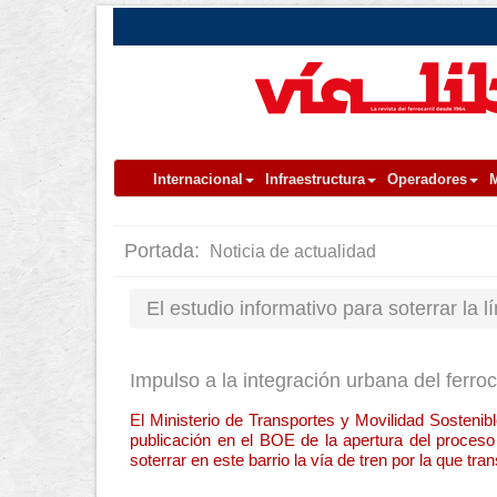
Internacional
Infraestructura
Operadores
M
Portada:
Noticia de actualidad
El estudio informativo para soterrar la
Impulso a la integración urbana del ferroca
El Ministerio de Transportes y Movilidad Sostenibl
publicación en el BOE de la apertura del proceso
soterrar en este barrio la vía de tren por la que tr