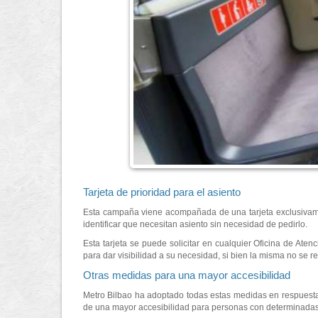
Tarjeta de prioridad para el asiento
Esta campaña viene acompañada de una tarjeta exclusivame
identificar que necesitan asiento sin necesidad de pedirlo.
Esta tarjeta se puede solicitar en cualquier Oficina de Aten
para dar visibilidad a su necesidad, si bien la misma no se r
Otras medidas para una mayor accesibilidad
Metro Bilbao ha adoptado todas estas medidas en respuesta 
de una mayor accesibilidad para personas con determinadas d