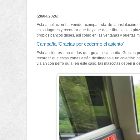
(28/04/2026)
Esta ampliación ha venido acompañada de la instalación de
estos lugares y recordar que hay que dejar libres estas pl
propios bancos grises, así como en las ventanas y puertas má
Campaña ‘Gracias por cederme el asiento’
Esta acción es una de las que guía la campaña ‘Gracias por 
recordar que estas zonas están destinadas a un colectivo 
viajan con perro guía (en este caso, las mascotas deben ir de