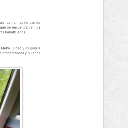
obre las normas de uso de
 que se encuentran en los
os beneficiarios.
 Metro Bilbao y dirigida a
res embarazadas y quienes