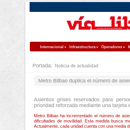
Internacional
Infraestructura
Operadores
M
Portada:
Noticia de actualidad
Metro Bilbao duplica el número de asie
Asientos grises reservados para pers
prioridad reforzada mediante una tarjeta 
Metro Bilbao ha incrementado el número de asien
dificultades de movilidad. Esta medida busca me
Actualmente, cada unidad cuenta con una media de 