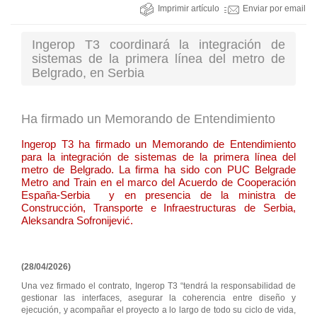
Imprimir artículo
Enviar por email
Ingerop T3 coordinará la integración de
sistemas de la primera línea del metro de
Belgrado, en Serbia
Ha firmado un Memorando de Entendimiento
Ingerop T3 ha firmado un Memorando de Entendimiento
para la integración de sistemas de la primera línea del
metro de Belgrado. La firma ha sido con PUC Belgrade
Metro and Train en el marco del Acuerdo de Cooperación
España-Serbia y en presencia de la ministra de
Construcción, Transporte e Infraestructuras de Serbia,
Aleksandra Sofronijević.
(28/04/2026)
Una vez firmado el contrato, Ingerop T3 “tendrá la responsabilidad de
gestionar las interfaces, asegurar la coherencia entre diseño y
ejecución, y acompañar el proyecto a lo largo de todo su ciclo de vida,