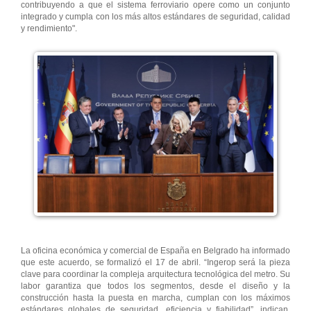
contribuyendo a que el sistema ferroviario opere como un conjunto
integrado y cumpla con los más altos estándares de seguridad, calidad
y rendimiento".
La oficina económica y comercial de España en Belgrado ha informado
que este acuerdo, se formalizó el 17 de abril. “Ingerop será la pieza
clave para coordinar la compleja arquitectura tecnológica del metro. Su
labor garantiza que todos los segmentos, desde el diseño y la
construcción hasta la puesta en marcha, cumplan con los máximos
estándares globales de seguridad, eficiencia y fiabilidad”, indican.