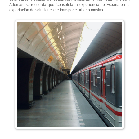
Además, se recuerda que “consolida la experiencia de España en la
exportación de soluciones de transporte urbano masivo.