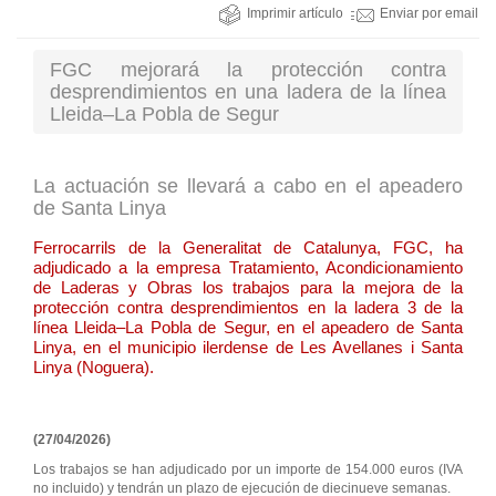
Imprimir artículo
Enviar por email
FGC mejorará la protección contra
desprendimientos en una ladera de la línea
Lleida–La Pobla de Segur
La actuación se llevará a cabo en el apeadero
de Santa Linya
Ferrocarrils de la Generalitat de Catalunya, FGC, ha
adjudicado a la empresa Tratamiento, Acondicionamiento
de Laderas y Obras los trabajos para la mejora de la
protección contra desprendimientos en la ladera 3 de la
línea Lleida–La Pobla de Segur, en el apeadero de Santa
Linya, en el municipio ilerdense de Les Avellanes i Santa
Linya (Noguera).
(27/04/2026)
Los trabajos se han adjudicado por un importe de 154.000 euros (IVA
no incluido) y tendrán un plazo de ejecución de diecinueve semanas.