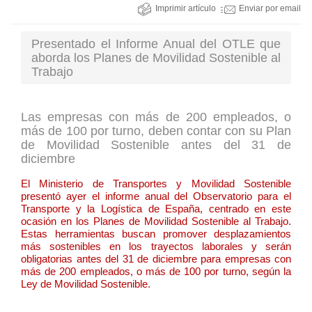
Imprimir artículo
Enviar por email
Presentado el Informe Anual del OTLE que
aborda los Planes de Movilidad Sostenible al
Trabajo
Las empresas con más de 200 empleados, o
más de 100 por turno, deben contar con su Plan
de Movilidad Sostenible antes del 31 de
diciembre
El Ministerio de Transportes y Movilidad Sostenible
presentó ayer el informe anual del Observatorio para el
Transporte y la Logística de España, centrado en este
ocasión en los Planes de Movilidad Sostenible al Trabajo.
Estas herramientas buscan promover desplazamientos
más sostenibles en los trayectos laborales y serán
obligatorias antes del 31 de diciembre para empresas con
más de 200 empleados, o más de 100 por turno, según la
Ley de Movilidad Sostenible.