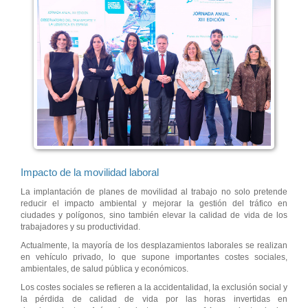
Impacto de la movilidad laboral
La implantación de planes de movilidad al trabajo no solo pretende
reducir el impacto ambiental y mejorar la gestión del tráfico en
ciudades y polígonos, sino también elevar la calidad de vida de los
trabajadores y su productividad.
Actualmente, la mayoría de los desplazamientos laborales se realizan
en vehículo privado, lo que supone importantes costes sociales,
ambientales, de salud pública y económicos.
Los costes sociales se refieren a la accidentalidad, la exclusión social y
la pérdida de calidad de vida por las horas invertidas en