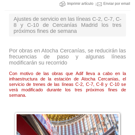
Imprimir artículo
Enviar por email
Ajustes de servicio en las líneas C-2, C-7, C-
8 y C-10 de Cercanías Madrid los tres
próximos fines de semana
Por obras en Atocha Cercanías, se reducirán las
frecuencias de paso y algunas líneas
modificarán su recorrido
Con motivo de las obras que Adif lleva a cabo en la
infraestructura de la estación de Atocha Cercanías, el
servicio de trenes de las líneas C-2, C-7, C-8 y C-10 se
verá modificado durante los tres próximos fines de
semana.