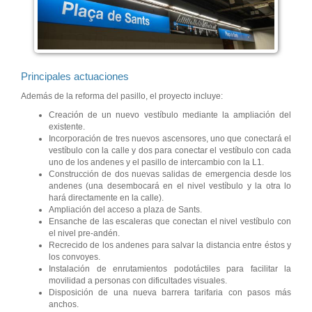
Principales actuaciones
Además de la reforma del pasillo, el proyecto incluye:
Creación de un nuevo vestíbulo mediante la ampliación del
existente.
Incorporación de tres nuevos ascensores, uno que conectará el
vestíbulo con la calle y dos para conectar el vestíbulo con cada
uno de los andenes y el pasillo de intercambio con la L1.
Construcción de dos nuevas salidas de emergencia desde los
andenes (una desembocará en el nivel vestíbulo y la otra lo
hará directamente en la calle).
Ampliación del acceso a plaza de Sants.
Ensanche de las escaleras que conectan el nivel vestíbulo con
el nivel pre-andén.
Recrecido de los andenes para salvar la distancia entre éstos y
los convoyes.
Instalación de enrutamientos podotáctiles para facilitar la
movilidad a personas con dificultades visuales.
Disposición de una nueva barrera tarifaria con pasos más
anchos.