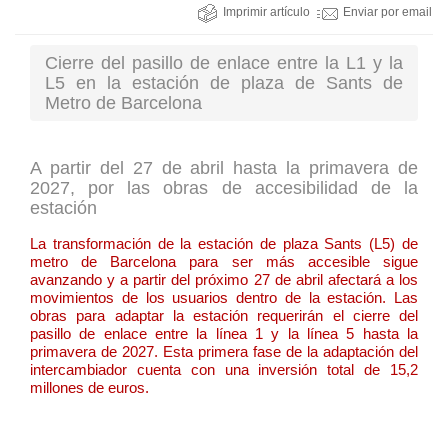
Imprimir artículo
Enviar por email
Cierre del pasillo de enlace entre la L1 y la
L5 en la estación de plaza de Sants de
Metro de Barcelona
A partir del 27 de abril hasta la primavera de
2027, por las obras de accesibilidad de la
estación
La transformación de la estación de plaza Sants (L5) de
metro de Barcelona para ser más accesible sigue
avanzando y a partir del próximo 27 de abril afectará a los
movimientos de los usuarios dentro de la estación. Las
obras para adaptar la estación requerirán el cierre del
pasillo de enlace entre la línea 1 y la línea 5 hasta la
primavera de 2027. Esta primera fase de la adaptación del
intercambiador cuenta con una inversión total de 15,2
millones de euros.