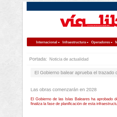
Internacional
Infraestructura
Operadores
M
Portada:
Noticia de actualidad
El Gobierno balear aprueba el trazado 
Las obras comenzarán en 2028
El Gobierno de las Islas Baleares ha aprobado de
finaliza la fase de planificación de esta infraestruct