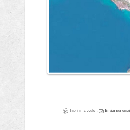
Imprimir artículo
Enviar por emai