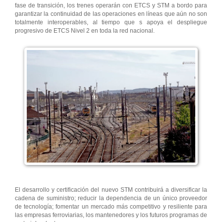
fase de transición, los trenes operarán con ETCS y STM a bordo para
garantizar la continuidad de las operaciones en líneas que aún no son
totalmente interoperables, al tiempo que s apoya el despliegue
progresivo de ETCS Nivel 2 en toda la red nacional.
El desarrollo y certificación del nuevo STM contribuirá a diversificar la
cadena de suministro; reducir la dependencia de un único proveedor
de tecnología; fomentar un mercado más competitivo y resiliente para
las empresas ferroviarias, los mantenedores y los futuros programas de