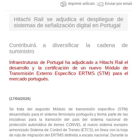
Imprimir artículo
Enviar por email
Hitachi Rail se adjudica el despliegue de
sistemas de señalización digital en Portugal
Contribuirá a diversificar la cadena de
suministro
Infraestruturas de Portugal ha adjudicado a Hitachi Rail el
desarrollo y la certificación de un nuevo Módulo de
Transmisión Externo Específico ERTMS (STM) para el
mercado portugués.
(17/04/2026)
Se trata del segundo Módulo de transmisión específico (STM)
desarrollado para el sistema ferroviario portugués y forma parte de las
iniciativas para la transición del país del sistema nacional de
protección automática de trenes CONVEL al nuevo sistema europeo
armonizado Sistema de Control de Trenes (ETCS), en línea con la hoja
de ruta de migración del ERTMS definida a escala nacional. Durante la