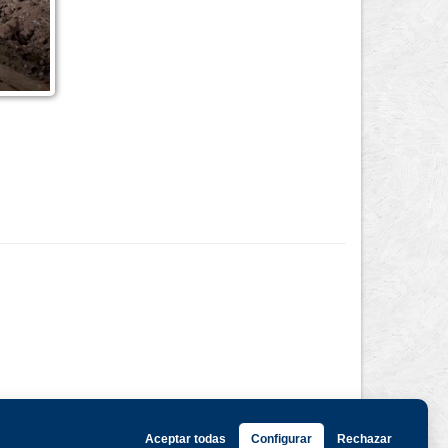
Aceptar todas
Configurar
Rechazar