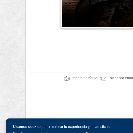
Imprimir artículo
Enviar por emai
Usamos cookies
para mejorar tu experiencia y estadísticas.