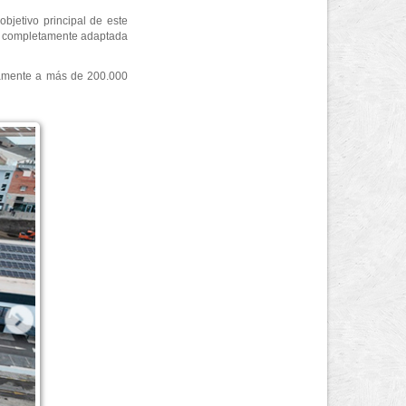
objetivo principal de este
ia, completamente adaptada
ctamente a más de 200.000