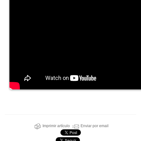
Imprimir artículo
Enviar por email