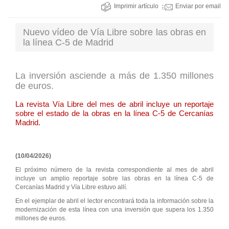
Imprimir artículo
Enviar por email
Nuevo vídeo de Vía Libre sobre las obras en
la línea C-5 de Madrid
La inversión asciende a más de 1.350 millones
de euros.
La revista Vía Libre del mes de abril incluye un reportaje
sobre el estado de la obras en la línea C-5 de Cercanías
Madrid.
(10/04/2026)
El próximo número de la revista correspondiente al mes de abril
incluye un amplio reportaje sobre las obras en la línea C-5 de
Cercanías Madrid y Vía Libre estuvo allí.
En el ejemplar de abril el lector encontrará toda la información sobre la
modernización de esta línea con una inversión que supera los 1.350
millones de euros.