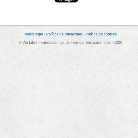
Aviso legal
-
Política de privacidad
-
Política de cookies
© Vía Libre - Fundación de los Ferrocarriles Españoles - 2026