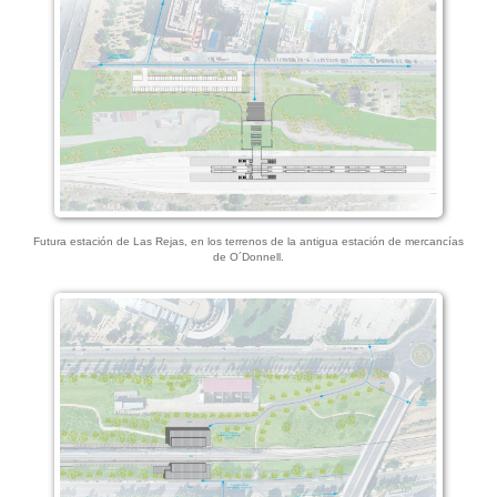
Futura estación de Las Rejas, en los terrenos de la antigua estación de mercancías
de O´Donnell.