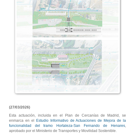
(27/03/2026)
Esta actuación, incluida en el Plan de Cercanías de Madrid, se
enmarca en el
Estudio Informativo de Actuaciones de Mejora de la
funcionalidad del tramo Hortaleza-San Fernando de Henares
,
aprobado por el Ministerio de Transportes y Movilidad Sostenible.