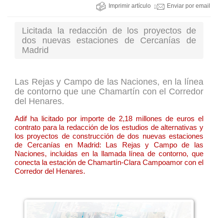
Imprimir artículo
Enviar por email
Licitada la redacción de los proyectos de
dos nuevas estaciones de Cercanías de
Madrid
Las Rejas y Campo de las Naciones, en la línea
de contorno que une Chamartín con el Corredor
del Henares.
Adif ha licitado por importe de 2,18 millones de euros el
contrato para la redacción de los estudios de alternativas y
los proyectos de construcción de dos nuevas estaciones
de Cercanías en Madrid: Las Rejas y Campo de las
Naciones, incluidas en la llamada línea de contorno, que
conecta la estación de Chamartín-Clara Campoamor con el
Corredor del Henares.