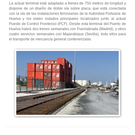
La actual terminal está adaptada a trenes de 750 metros de longitud y
dispone de un diseño de doble vía sobre placa, que está conectada
con la vía de las instalaciones ferroviarias de la Autoridad Portuaria de
Huelva y los viales rodados principales localizados junto al actual
Puesto de Control Fronterizo (PCF). Desde esta terminal del Puerto de
Huelva habrá dos trenes semanales con Fuenlabrada (Madrid), y otros
cuatro servicios semanales con Majarabique (Sevilla), todo ellos para
el transporte de mercancía general contenerizada.