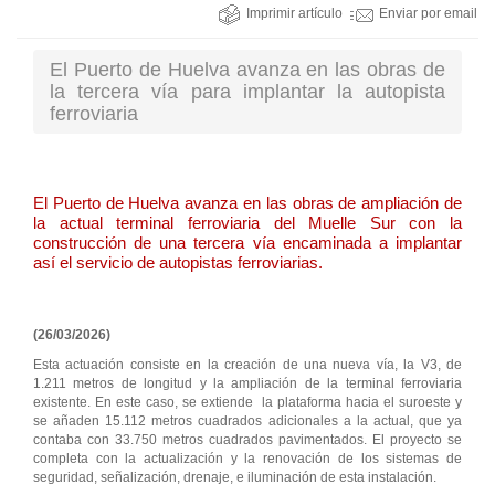
Imprimir artículo
Enviar por email
El Puerto de Huelva avanza en las obras de
la tercera vía para implantar la autopista
ferroviaria
El Puerto de Huelva avanza en las obras de ampliación de
la actual terminal ferroviaria del Muelle Sur con la
construcción de una tercera vía encaminada a implantar
así el servicio de autopistas ferroviarias.
(26/03/2026)
Esta actuación consiste en la creación de una nueva vía, la V3, de
1.211 metros de longitud y la ampliación de la terminal ferroviaria
existente. En este caso, se extiende la plataforma hacia el suroeste y
se añaden 15.112 metros cuadrados adicionales a la actual, que ya
contaba con 33.750 metros cuadrados pavimentados. El proyecto se
completa con la actualización y la renovación de los sistemas de
seguridad, señalización, drenaje, e iluminación de esta instalación.