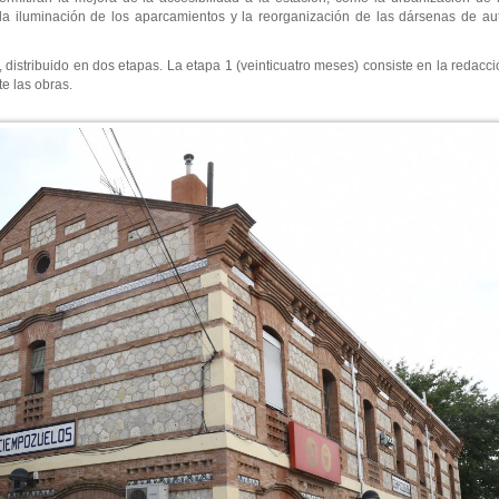
la iluminación de los aparcamientos y la reorganización de las dársenas de au
, distribuido en dos etapas. La etapa 1 (veinticuatro meses) consiste en la redacci
e las obras.