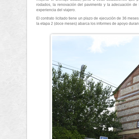
rodados, la renovación del pavimento y la adecuación de 
experiencia del viajero.
El contrato licitado tiene un plazo de ejecución de 36 meses
la etapa 2 (doce meses) abarca los informes de apoyo durant