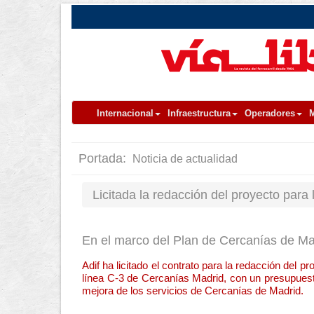
Internacional
Infraestructura
Operadores
M
Portada:
Noticia de actualidad
Licitada la redacción del proyecto para
En el marco del Plan de Cercanías de Ma
Adif ha licitado el contrato para la redacción del 
línea C-3 de Cercanías Madrid, con un presupuesto 
mejora de los servicios de Cercanías de Madrid.