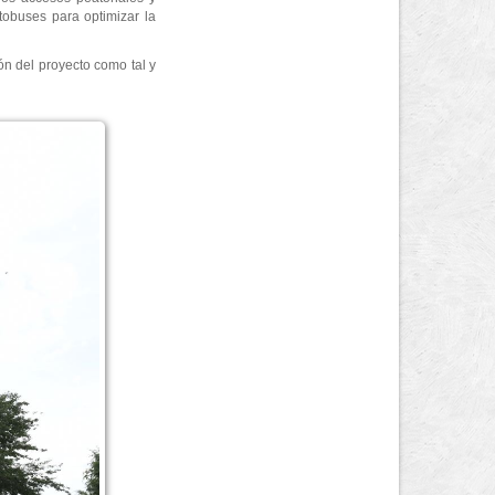
tobuses para optimizar la
ón del proyecto como tal y