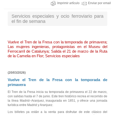
Imprimir artículo
Enviar por email
Servicios especiales y ocio ferroviario para
el fin de semana
Vuelve el Tren de la Fresa con la temporada de primavera;
Las mujeres ingenieras, protagonistas en el Museu del
Ferrocarril de Catalunya; Salida el 21 de marzo de la Ruta
de la Camelia en Flor; Servicios especiales
(20/03/2026)
Vuelve el Tren de la Fresa con la temporada de
primavera
El Tren de la Fresa inicia su temporada de primavera el 22 de marzo,
con salidas hasta el 7 de junio. Este tren histórico recrea el recorrido de
la línea Madrid–Aranjuez, inaugurada en 1851, y ofrece una jornada
turística entre Madrid y Aranjuez.
Los billetes ya están a la venta para disfrutar de este clásico del