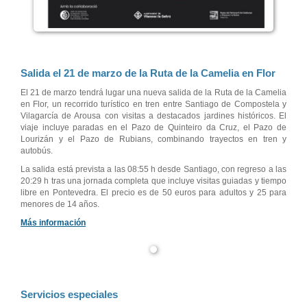
Salida el 21 de marzo de la Ruta de la Camelia en Flor
El 21 de marzo tendrá lugar una nueva salida de la Ruta de la Camelia
en Flor, un recorrido turístico en tren entre Santiago de Compostela y
Vilagarcía de Arousa con visitas a destacados jardines históricos. El
viaje incluye paradas en el Pazo de Quinteiro da Cruz, el Pazo de
Lourizán y el Pazo de Rubians, combinando trayectos en tren y
autobús.
La salida está prevista a las 08:55 h desde Santiago, con regreso a las
20:29 h tras una jornada completa que incluye visitas guiadas y tiempo
libre en Pontevedra. El precio es de 50 euros para adultos y 25 para
menores de 14 años.
Más información
Servicios especiales