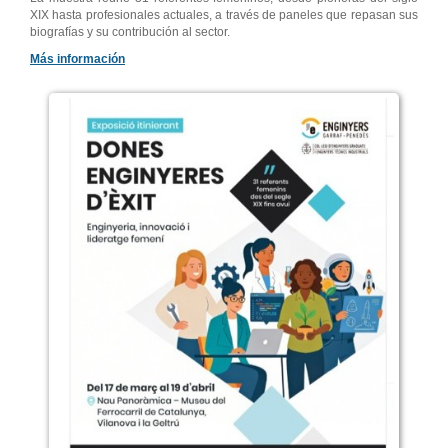
XIX hasta profesionales actuales, a través de paneles que repasan sus
biografías y su contribución al sector.
Más información