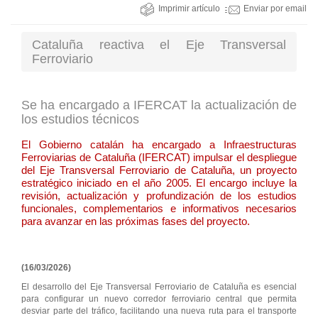
Imprimir artículo
Enviar por email
Cataluña reactiva el Eje Transversal
Ferroviario
Se ha encargado a IFERCAT la actualización de
los estudios técnicos
El Gobierno catalán ha encargado a Infraestructuras
Ferroviarias de Cataluña (IFERCAT) impulsar el despliegue
del Eje Transversal Ferroviario de Cataluña, un proyecto
estratégico iniciado en el año 2005. El encargo incluye la
revisión, actualización y profundización de los estudios
funcionales, complementarios e informativos necesarios
para avanzar en las próximas fases del proyecto.
(16/03/2026)
El desarrollo del Eje Transversal Ferroviario de Cataluña es esencial
para configurar un nuevo corredor ferroviario central que permita
desviar parte del tráfico, facilitando una nueva ruta para el transporte