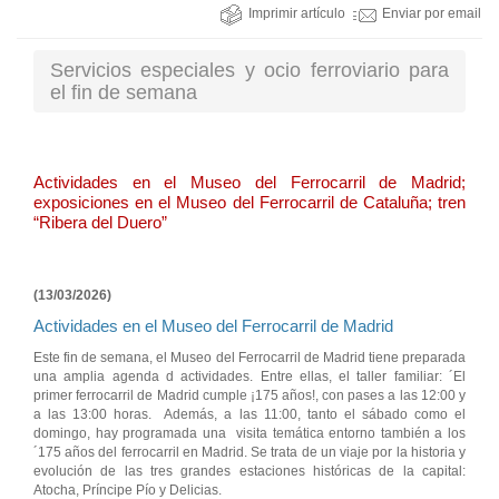
Imprimir artículo
Enviar por email
Servicios especiales y ocio ferroviario para
el fin de semana
Actividades en el Museo del Ferrocarril de Madrid;
exposiciones en el Museo del Ferrocarril de Cataluña; tren
“Ribera del Duero”
(13/03/2026)
Actividades en el Museo del Ferrocarril de Madrid
Este fin de semana, el Museo del Ferrocarril de Madrid tiene preparada
una amplia agenda d actividades. Entre ellas, el taller familiar: ´El
primer ferrocarril de Madrid cumple ¡175 años!, con pases a las 12:00 y
a las 13:00 horas. Además, a las 11:00, tanto el sábado como el
domingo, hay programada una visita temática entorno también a los
´175 años del ferrocarril en Madrid. Se trata de un viaje por la historia y
evolución de las tres grandes estaciones históricas de la capital:
Atocha, Príncipe Pío y Delicias.