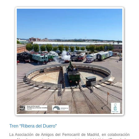
Tren “Ribera del Duero”
La Asociación de Amigos del Ferrocarril de Madrid, en colaboración