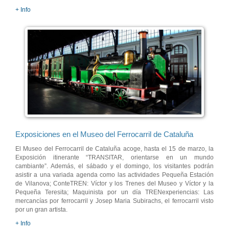
+ Info
Exposiciones en el Museo del Ferrocarril de Cataluña
El Museo del Ferrocarril de Cataluña acoge, hasta el 15 de marzo, la
Exposición itinerante “TRANSITAR, orientarse en un mundo
cambiante”. Además, el sábado y el domingo, los visitantes podrán
asistir a una variada agenda como las actividades Pequeña Estación
de Vilanova; ConteTREN: Víctor y los Trenes del Museo y Víctor y la
Pequeña Teresita; Maquinista por un día TRENexperiencias: Las
mercancías por ferrocarril y Josep Maria Subirachs, el ferrocarril visto
por un gran artista.
+ Info