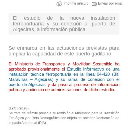
Imprimir artículo
Enviar por email
El estudio de la nueva instalación
ferroportuaria y su conexión al puerto de
Algeciras, a información pública
Se enmarca en las actuaciones previstas para
ampliar la capacidad de este puerto gaditano
El Ministerio de Transportes y Movilidad Sostenible ha
aprobado provisionalmente el
Estudio Informativo de una
instalación técnica ferroportuaria en la línea 04-420 (Bif.
Maravillas – Algeciras) y su ramal de conexión con el
puerto de Algeciras
y da paso al proceso de información
pública y audiencia de administraciones de dicho estudio.
(12/03/2026)
Se trata del trámite previo a su remisión al Ministerio para la Transición
Ecológica y el Reto Demográfico con objeto de obtener Declaración de
Impacto Ambiental (DIA).