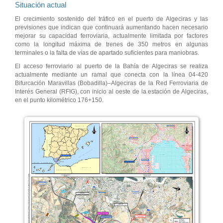
Situación actual
El crecimiento sostenido del tráfico en el puerto de Algeciras y las
previsiones que indican que continuará aumentando hacen necesario
mejorar su capacidad ferroviaria, actualmente limitada por factores
como la longitud máxima de trenes de 350 metros en algunas
terminales o la falta de vías de apartado suficientes para maniobras.
El acceso ferroviario al puerto de la Bahía de Algeciras se realiza
actualmente mediante un ramal que conecta con la línea 04-420
Bifurcación Maravillas (Bobadilla)–Algeciras de la Red Ferroviaria de
Interés General (RFIG), con inicio al oeste de la estación de Algeciras,
en el punto kilométrico 176+150.