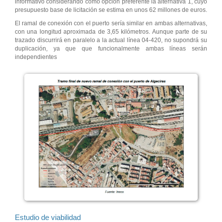
informativo considerando como opción preferente la alternativa 1, cuyo
presupuesto base de licitación se estima en unos 62 millones de euros.
El ramal de conexión con el puerto sería similar en ambas alternativas,
con una longitud aproximada de 3,65 kilómetros. Aunque parte de su
trazado discurrirá en paralelo a la actual línea 04-420, no supondrá su
duplicación, ya que que funcionalmente ambas líneas serán
independientes
Estudio de viabilidad