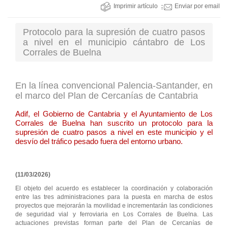
Imprimir artículo
Enviar por email
Protocolo para la supresión de cuatro pasos
a nivel en el municipio cántabro de Los
Corrales de Buelna
En la línea convencional Palencia-Santander, en
el marco del Plan de Cercanías de Cantabria
Adif, el Gobierno de Cantabria y el Ayuntamiento de Los
Corrales de Buelna han suscrito un protocolo para la
supresión de cuatro pasos a nivel en este municipio y el
desvío del tráfico pesado fuera del entorno urbano.
(11/03/2026)
El objeto del acuerdo es establecer la coordinación y colaboración
entre las tres administraciones para la puesta en marcha de estos
proyectos que mejorarán la movilidad e incrementarán las condiciones
de seguridad vial y ferroviaria en Los Corrales de Buelna. Las
actuaciones previstas forman parte del Plan de Cercanías de