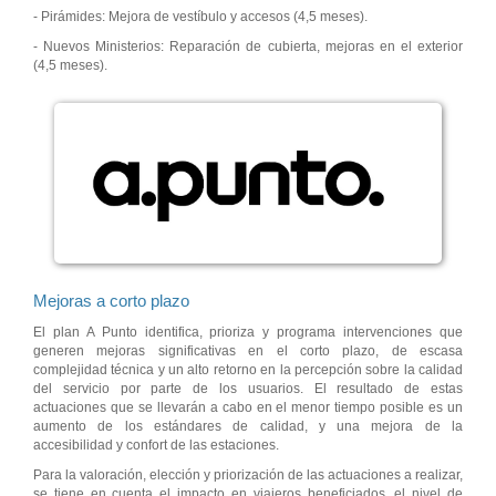
- Pirámides: Mejora de vestíbulo y accesos (4,5 meses).
- Nuevos Ministerios: Reparación de cubierta, mejoras en el exterior
(4,5 meses).
Mejoras a corto plazo
El plan A Punto identifica, prioriza y programa intervenciones que
generen mejoras significativas en el corto plazo, de escasa
complejidad técnica y un alto retorno en la percepción sobre la calidad
del servicio por parte de los usuarios. El resultado de estas
actuaciones que se llevarán a cabo en el menor tiempo posible es un
aumento de los estándares de calidad, y una mejora de la
accesibilidad y confort de las estaciones.
Para la valoración, elección y priorización de las actuaciones a realizar,
se tiene en cuenta el impacto en viajeros beneficiados, el nivel de