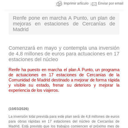
Imprimir artículo
Enviar por email
Renfe pone en marcha A Punto, un plan de
mejoras en estaciones de Cercanías de
Madrid
Comenzará en mayo y contempla una inversión
de 4,8 millones de euros para actuaciones en 17
estaciones del núcleo
Renfe ha puesto en marcha el plan A Punto, un programa
de actuaciones en 17 estaciones de Cercanías de la
Comunidad de Madrid destinado a mejorar de forma rápida
y visible su estado, frenar su deterioro y mejorar la
experiencia de los viajeros.
(10/03/2026)
La inversión total prevista para este plan será de 4,8 millones de euros
para obras rápidas en 17 estaciones del núcleo de Cercanías de
Madrid. Está previsto que los trabajos comiencen el próximo mes de