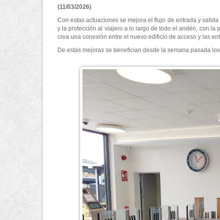
(11/03/2026)
Con estas actuaciones se mejora el flujo de entrada y salida
y la protección al viajero a lo largo de todo el andén, con l
crea una conexión entre el nuevo edificio de acceso y las en
De estas mejoras se benefician desde la semana pasada los 2