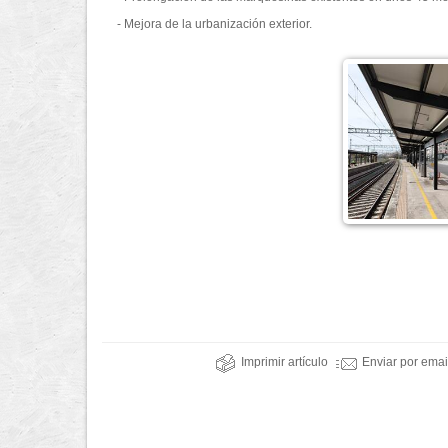
- Mejora de la urbanización exterior.
Imprimir artículo
Enviar por emai