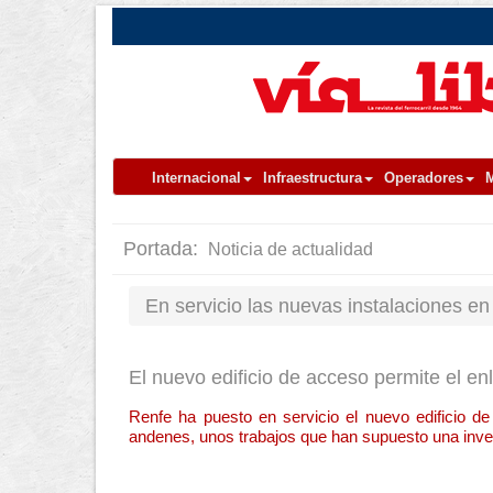
Internacional
Infraestructura
Operadores
M
Portada:
Noticia de actualidad
En servicio las nuevas instalaciones en
El nuevo edificio de acceso permite el enl
Renfe ha puesto en servicio el nuevo edificio d
andenes, unos trabajos que han supuesto una inve