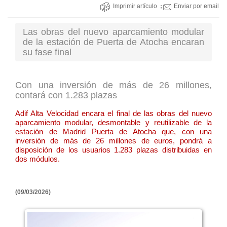
Imprimir artículo
Enviar por email
Las obras del nuevo aparcamiento modular
de la estación de Puerta de Atocha encaran
su fase final
Con una inversión de más de 26 millones,
contará con 1.283 plazas
Adif Alta Velocidad encara el final de las obras del nuevo
aparcamiento modular, desmontable y reutilizable de la
estación de Madrid Puerta de Atocha que, con una
inversión de más de 26 millones de euros, pondrá a
disposición de los usuarios 1.283 plazas distribuidas en
dos módulos.
(09/03/2026)