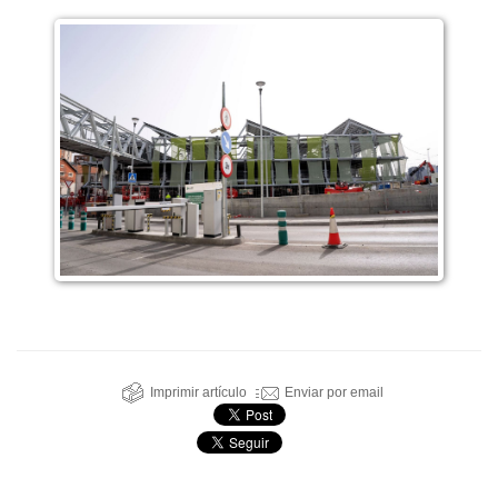
Imprimir artículo
Enviar por email