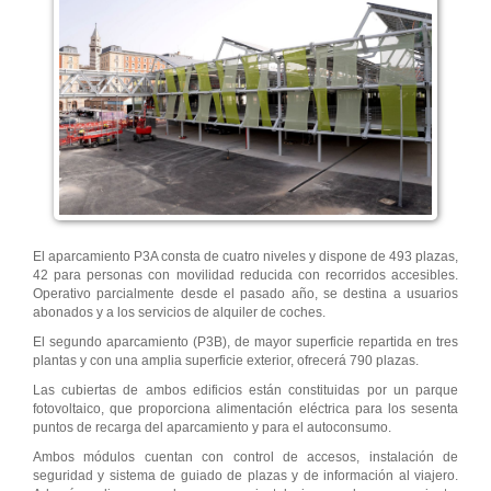
El aparcamiento P3A consta de cuatro niveles y dispone de 493 plazas,
42 para personas con movilidad reducida con recorridos accesibles.
Operativo parcialmente desde el pasado año, se destina a usuarios
abonados y a los servicios de alquiler de coches.
El segundo aparcamiento (P3B), de mayor superficie repartida en tres
plantas y con una amplia superficie exterior, ofrecerá 790 plazas.
Las cubiertas de ambos edificios están constituidas por un parque
fotovoltaico, que proporciona alimentación eléctrica para los sesenta
puntos de recarga del aparcamiento y para el autoconsumo.
Ambos módulos cuentan con control de accesos, instalación de
seguridad y sistema de guiado de plazas y de información al viajero.