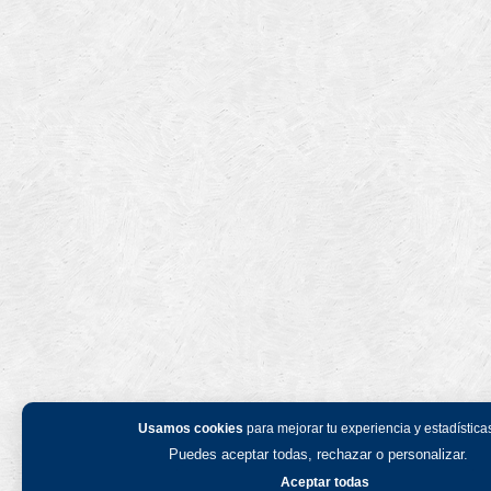
Usamos cookies
para mejorar tu experiencia y estadística
Puedes aceptar todas, rechazar o personalizar.
Aceptar todas