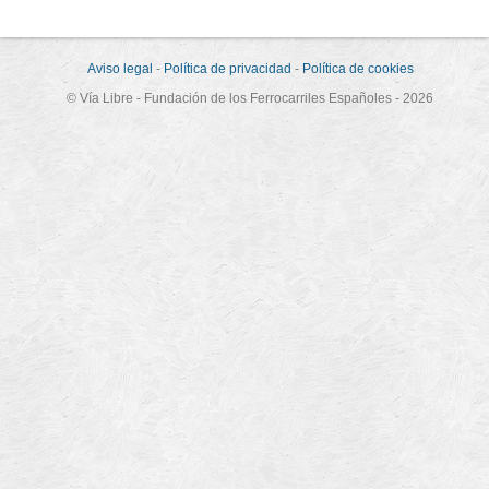
Aviso legal
-
Política de privacidad
-
Política de cookies
© Vía Libre - Fundación de los Ferrocarriles Españoles - 2026