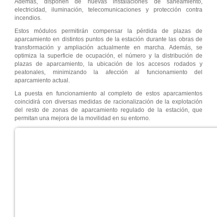
Además, disponen de nuevas instalaciones de saneamiento,
electricidad, iluminación, telecomunicaciones y protección contra
incendios.
Estos módulos permitirán compensar la pérdida de plazas de
aparcamiento en distintos puntos de la estación durante las obras de
transformación y ampliación actualmente en marcha. Además, se
optimiza la superficie de ocupación, el número y la distribución de
plazas de aparcamiento, la ubicación de los accesos rodados y
peatonales, minimizando la afección al funcionamiento del
aparcamiento actual.
La puesta en funcionamiento al completo de estos aparcamientos
coincidirá con diversas medidas de racionalización de la explotación
del resto de zonas de aparcamiento regulado de la estación, que
permitan una mejora de la movilidad en su entorno.