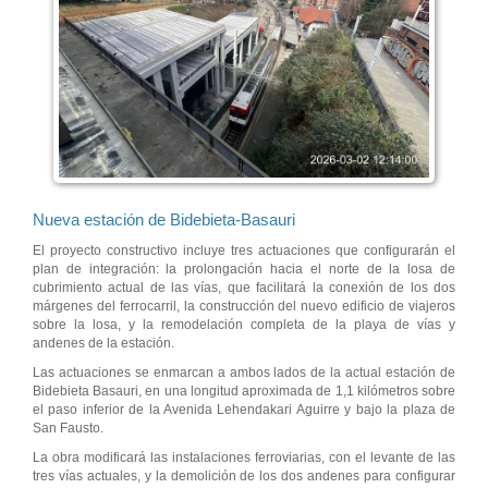
Nueva estación de Bidebieta-Basauri
El proyecto constructivo incluye tres actuaciones que configurarán el
plan de integración: la prolongación hacia el norte de la losa de
cubrimiento actual de las vías, que facilitará la conexión de los dos
márgenes del ferrocarril, la construcción del nuevo edificio de viajeros
sobre la losa, y la remodelación completa de la playa de vías y
andenes de la estación.
Las actuaciones se enmarcan a ambos lados de la actual estación de
Bidebieta Basauri, en una longitud aproximada de 1,1 kilómetros sobre
el paso inferior de la Avenida Lehendakari Aguirre y bajo la plaza de
San Fausto.
La obra modificará las instalaciones ferroviarias, con el levante de las
tres vías actuales, y la demolición de los dos andenes para configurar