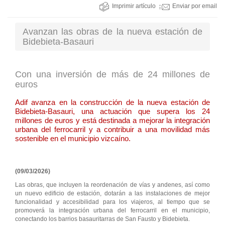
Imprimir artículo
Enviar por email
Avanzan las obras de la nueva estación de
Bidebieta-Basauri
Con una inversión de más de 24 millones de
euros
Adif avanza en la construcción de la nueva estación de
Bidebieta-Basauri, una actuación que supera los 24
millones de euros y está destinada a mejorar la integración
urbana del ferrocarril y a contribuir a una movilidad más
sostenible en el municipio vizcaíno.
(09/03/2026)
Las obras, que incluyen la reordenación de vías y andenes, así como
un nuevo edificio de estación, dotarán a las instalaciones de mejor
funcionalidad y accesibilidad para los viajeros, al tiempo que se
promoverá la integración urbana del ferrocarril en el municipio,
conectando los barrios basauritarras de San Fausto y Bidebieta.