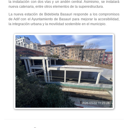
la instalación con dos vías y un andén central. Asimismo, se instalará
nueva catenaria, entre otros elementos de la superestructura.
La nueva estación de Bidebieta Basauri responde a los compromisos
de Adif con el Ayuntamiento de Basauri para mejorar la accesibilidad,
la integración urbana y la movilidad sostenible en el municipio.