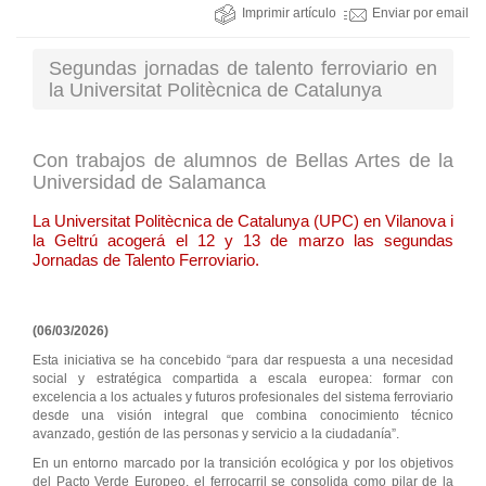
Imprimir artículo
Enviar por email
Segundas jornadas de talento ferroviario en
la Universitat Politècnica de Catalunya
Con trabajos de alumnos de Bellas Artes de la
Universidad de Salamanca
La Universitat Politècnica de Catalunya (UPC) en Vilanova i
la Geltrú acogerá el 12 y 13 de marzo las segundas
Jornadas de Talento Ferroviario.
(06/03/2026)
Esta iniciativa se ha concebido “para dar respuesta a una necesidad
social y estratégica compartida a escala europea: formar con
excelencia a los actuales y futuros profesionales del sistema ferroviario
desde una visión integral que combina conocimiento técnico
avanzado, gestión de las personas y servicio a la ciudadanía”.
En un entorno marcado por la transición ecológica y por los objetivos
del Pacto Verde Europeo, el ferrocarril se consolida como pilar de la