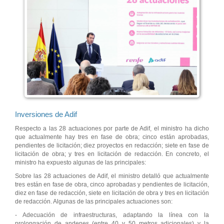
Inversiones de Adif
Respecto a las 28 actuaciones por parte de Adif, el ministro ha dicho
que actualmente hay tres en fase de obra; cinco están aprobadas,
pendientes de licitación; diez proyectos en redacción; siete en fase de
licitación de obra; y tres en licitación de redacción. En concreto, el
ministro ha expuesto algunas de las principales:
Sobre las 28 actuaciones de Adif, el ministro detalló que actualmente
tres están en fase de obra, cinco aprobadas y pendientes de licitación,
diez en fase de redacción, siete en licitación de obra y tres en licitación
de redacción. Algunas de las principales actuaciones son:
- Adecuación de infraestructuras, adaptando la línea con la
prolongación de andenes (entre 40 y 50 metros adicionales) y la