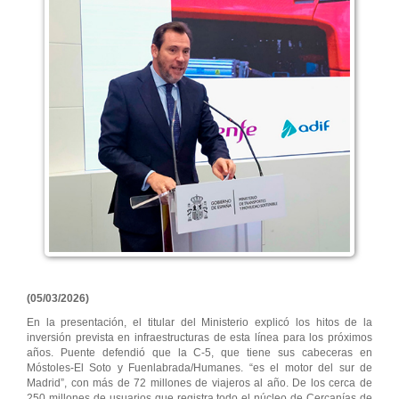
(05/03/2026)
En la presentación, el titular del Ministerio explicó los hitos de la
inversión prevista en infraestructuras de esta línea para los próximos
años. Puente defendió que la C-5, que tiene sus cabeceras en
Móstoles-El Soto y Fuenlabrada/Humanes. “es el motor del sur de
Madrid”, con más de 72 millones de viajeros al año. De los cerca de
250 millones de usuarios que registra todo el núcleo de Cercanías de