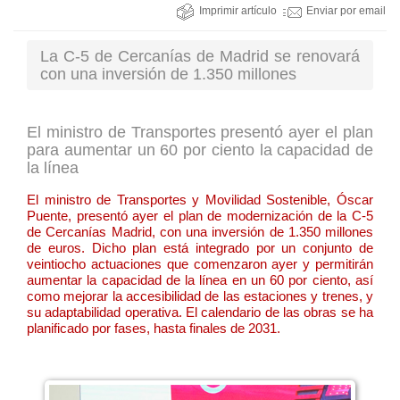
Imprimir artículo
Enviar por email
La C-5 de Cercanías de Madrid se renovará
con una inversión de 1.350 millones
El ministro de Transportes presentó ayer el plan
para aumentar un 60 por ciento la capacidad de
la línea
El ministro de Transportes y Movilidad Sostenible, Óscar
Puente, presentó ayer el plan de modernización de la C-5
de Cercanías Madrid, con una inversión de 1.350 millones
de euros. Dicho plan está integrado por un conjunto de
veintiocho actuaciones que comenzaron ayer y permitirán
aumentar la capacidad de la línea en un 60 por ciento, así
como mejorar la accesibilidad de las estaciones y trenes, y
su adaptabilidad operativa. El calendario de las obras se ha
planificado por fases, hasta finales de 2031.