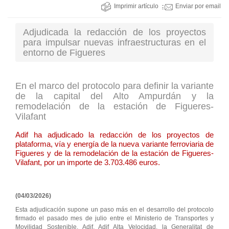
Imprimir artículo
Enviar por email
Adjudicada la redacción de los proyectos
para impulsar nuevas infraestructuras en el
entorno de Figueres
En el marco del protocolo para definir la variante
de la capital del Alto Ampurdán y la
remodelación de la estación de Figueres-
Vilafant
Adif ha adjudicado la redacción de los proyectos de
plataforma, vía y energía de la nueva variante ferroviaria de
Figueres y de la remodelación de la estación de Figueres-
Vilafant, por un importe de 3.703.486 euros.
(04/03/2026)
Esta adjudicación supone un paso más en el desarrollo del protocolo
firmado el pasado mes de julio entre el Ministerio de Transportes y
Movilidad Sostenible, Adif, Adif Alta Velocidad, la Generalitat de