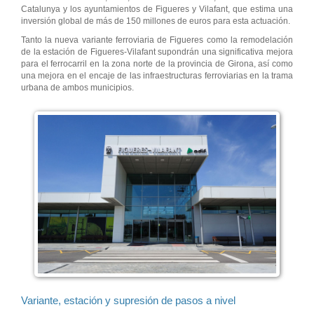
Catalunya y los ayuntamientos de Figueres y Vilafant, que estima una
inversión global de más de 150 millones de euros para esta actuación.
Tanto la nueva variante ferroviaria de Figueres como la remodelación
de la estación de Figueres-Vilafant supondrán una significativa mejora
para el ferrocarril en la zona norte de la provincia de Girona, así como
una mejora en el encaje de las infraestructuras ferroviarias en la trama
urbana de ambos municipios.
Variante, estación y supresión de pasos a nivel