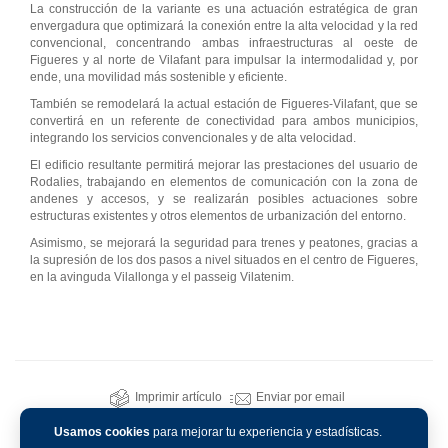
La construcción de la variante es una actuación estratégica de gran
envergadura que optimizará la conexión entre la alta velocidad y la red
convencional, concentrando ambas infraestructuras al oeste de
Figueres y al norte de Vilafant para impulsar la intermodalidad y, por
ende, una movilidad más sostenible y eficiente.
También se remodelará la actual estación de Figueres-Vilafant, que se
convertirá en un referente de conectividad para ambos municipios,
integrando los servicios convencionales y de alta velocidad.
El edificio resultante permitirá mejorar las prestaciones del usuario de
Rodalies, trabajando en elementos de comunicación con la zona de
andenes y accesos, y se realizarán posibles actuaciones sobre
estructuras existentes y otros elementos de urbanización del entorno.
Asimismo, se mejorará la seguridad para trenes y peatones, gracias a
la supresión de los dos pasos a nivel situados en el centro de Figueres,
en la avinguda Vilallonga y el passeig Vilatenim.
Imprimir artículo
Enviar por email
Usamos cookies
para mejorar tu experiencia y estadísticas.