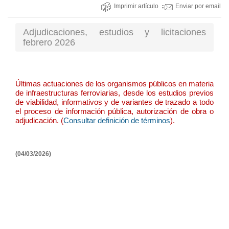
Imprimir artículo
Enviar por email
Adjudicaciones, estudios y licitaciones
febrero 2026
Últimas actuaciones de los organismos públicos en materia
de infraestructuras ferroviarias, desde los estudios previos
de viabilidad, informativos y de variantes de trazado a todo
el proceso de información pública, autorización de obra o
adjudicación. (
Consultar definición de términos
).
(04/03/2026)