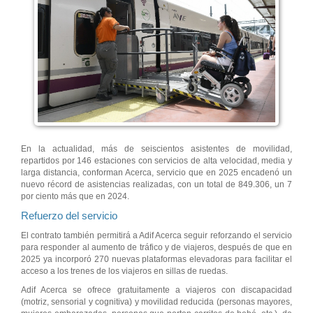
En la actualidad, más de seiscientos asistentes de movilidad,
repartidos por 146 estaciones con servicios de alta velocidad, media y
larga distancia, conforman Acerca, servicio que en 2025 encadenó un
nuevo récord de asistencias realizadas, con un total de 849.306, un 7
por ciento más que en 2024.
Refuerzo del servicio
El contrato también permitirá a Adif Acerca seguir reforzando el servicio
para responder al aumento de tráfico y de viajeros, después de que en
2025 ya incorporó 270 nuevas plataformas elevadoras para facilitar el
acceso a los trenes de los viajeros en sillas de ruedas.
Adif Acerca se ofrece gratuitamente a viajeros con discapacidad
(motriz, sensorial y cognitiva) y movilidad reducida (personas mayores,