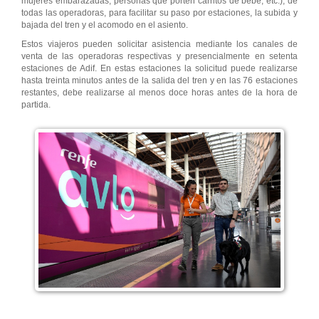
mujeres embarazadas, personas que porten carritos de bebé, etc.), de
todas las operadoras, para facilitar su paso por estaciones, la subida y
bajada del tren y el acomodo en el asiento.
Estos viajeros pueden solicitar asistencia mediante los canales de
venta de las operadoras respectivas y presencialmente en setenta
estaciones de Adif. En estas estaciones la solicitud puede realizarse
hasta treinta minutos antes de la salida del tren y en las 76 estaciones
restantes, debe realizarse al menos doce horas antes de la hora de
partida.