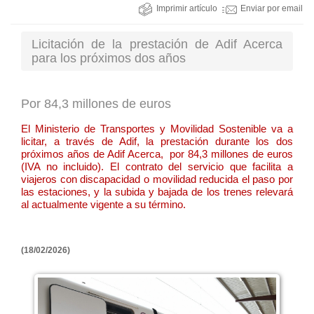
Imprimir artículo
Enviar por email
Licitación de la prestación de Adif Acerca
para los próximos dos años
Por 84,3 millones de euros
El Ministerio de Transportes y Movilidad Sostenible va a
licitar, a través de Adif, la prestación durante los dos
próximos años de Adif Acerca, por 84,3 millones de euros
(IVA no incluido). El contrato del servicio que facilita a
viajeros con discapacidad o movilidad reducida el paso por
las estaciones, y la subida y bajada de los trenes relevará
al actualmente vigente a su término.
(18/02/2026)