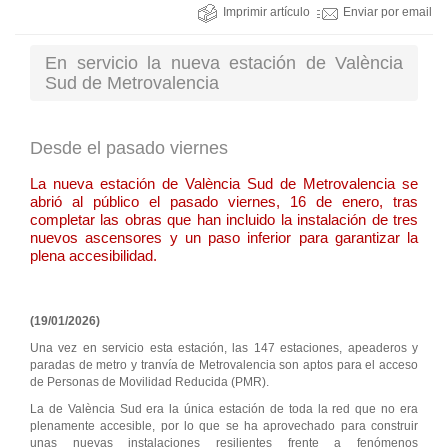
Imprimir artículo
Enviar por email
En servicio la nueva estación de València
Sud de Metrovalencia
Desde el pasado viernes
La nueva estación de València Sud de Metrovalencia se
abrió al público el pasado viernes, 16 de enero, tras
completar las obras que han incluido la instalación de tres
nuevos ascensores y un paso inferior para garantizar la
plena accesibilidad.
(19/01/2026)
Una vez en servicio esta estación, las 147 estaciones, apeaderos y
paradas de metro y tranvía de Metrovalencia son aptos para el acceso
de Personas de Movilidad Reducida (PMR).
La de València Sud era la única estación de toda la red que no era
plenamente accesible, por lo que se ha aprovechado para construir
unas nuevas instalaciones resilientes frente a fenómenos