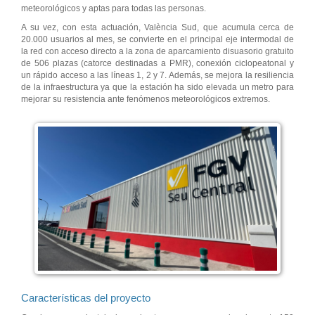
meteorológicos y aptas para todas las personas.
A su vez, con esta actuación, València Sud, que acumula cerca de
20.000 usuarios al mes, se convierte en el principal eje intermodal de
la red con acceso directo a la zona de aparcamiento disuasorio gratuito
de 506 plazas (catorce destinadas a PMR), conexión ciclopeatonal y
un rápido acceso a las líneas 1, 2 y 7. Además, se mejora la resiliencia
de la infraestructura ya que la estación ha sido elevada un metro para
mejorar su resistencia ante fenómenos meteorológicos extremos.
Características del proyecto