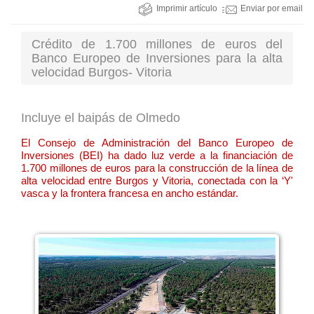
Imprimir artículo
Enviar por email
Crédito de 1.700 millones de euros del
Banco Europeo de Inversiones para la alta
velocidad Burgos- Vitoria
Incluye el baipás de Olmedo
El Consejo de Administración del Banco Europeo de
Inversiones (BEI) ha dado luz verde a la financiación de
1.700 millones de euros para la construcción de la línea de
alta velocidad entre Burgos y Vitoria, conectada con la ‘Y'
vasca y la frontera francesa en ancho estándar.