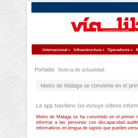
Internacional
Infraestructura
Operadores
M
Portada:
Noticia de actualidad
Metro de Málaga se convierte en el pri
La app Navilens Go incluye vídeos inform
Metro de Málaga se ha convertido en el primer 
informar a las personas con discapacidad audit
informativos en lengua de signos que pueden vers