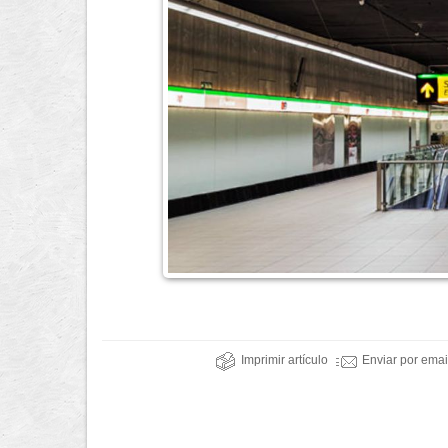
Imprimir artículo
Enviar por emai