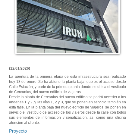
(12/01/2026)
La apertura de la primera etapa de esta infraestructura sea realizado
hoy 13 de enero. Se ha abierto la planta baja, que es el acceso desde
Calle Estación, y parte de la primera planta donde se ubica el vestíbulo
de Cercanías, del nuevo edificio de viajeros.
Desde la planta de Cercanías del nuevo edificio se podrá acceder a los
andenes 1 y 2, y las vías 1, 2 y 3, que se ponen en servicio también en
esta fase. En la planta baja del nuevo edificio de viajeros, se ponen en
servicio el vestíbulo de acceso de los viajeros desde la calle con todos
sus elementos de información y señalización, así como una oficina
atención al cliente.
Proyecto