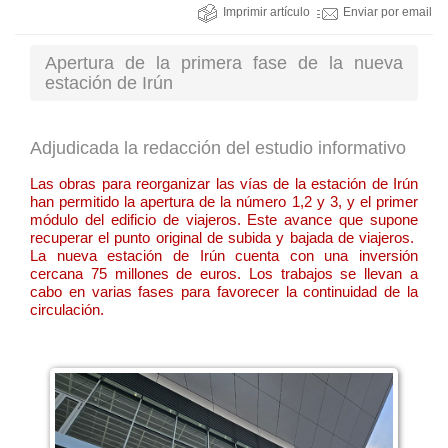
Imprimir artículo
Enviar por email
Apertura de la primera fase de la nueva
estación de Irún
Adjudicada la redacción del estudio informativo
Las obras para reorganizar las vías de la estación de Irún
han permitido la apertura de la número 1,2 y 3, y el primer
módulo del edificio de viajeros. Este avance que supone
recuperar el punto original de subida y bajada de viajeros.
La nueva estación de Irún cuenta con una inversión
cercana 75 millones de euros. Los trabajos se llevan a
cabo en varias fases para favorecer la continuidad de la
circulación.