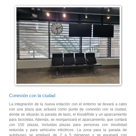
Conexión con la ciudad
La integración de la nueva estación con el entorno se llevará a cabo
con una plaza que actuará como punto de conexión con la ciudad,
donde se situarán la parada de taxis, el Kiss&Ride y un aparcamiento
para bicicletas. Además, se reorganizará el aparcamiento, que contará
con 150 plazas, incluidas plazas para personas con movilidad
reducida y para vehículos eléctricos. La zona para la parada de
autobuses se ampliará de 2 a 5 dársenas y se equipará con