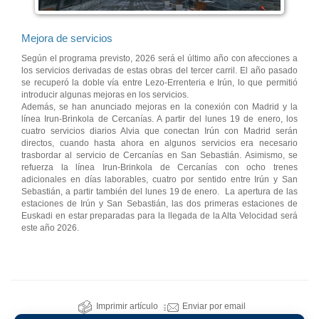
Mejora de servicios
Según el programa previsto, 2026 será el último año con afecciones a
los servicios derivadas de estas obras del tercer carril. El año pasado
se recuperó la doble vía entre Lezo-Errenteria e Irún, lo que permitió
introducir algunas mejoras en los servicios.
Además, se han anunciado mejoras en la conexión con Madrid y la
línea Irun-Brinkola de Cercanías. A partir del lunes 19 de enero, los
cuatro servicios diarios Alvia que conectan Irún con Madrid serán
directos, cuando hasta ahora en algunos servicios era necesario
trasbordar al servicio de Cercanías en San Sebastián. Asimismo, se
refuerza la línea Irun-Brinkola de Cercanías con ocho trenes
adicionales en días laborables, cuatro por sentido entre Irún y San
Sebastián, a partir también del lunes 19 de enero. La apertura de las
estaciones de Irún y San Sebastián, las dos primeras estaciones de
Euskadi en estar preparadas para la llegada de la Alta Velocidad será
este año 2026.
Imprimir artículo
Enviar por email