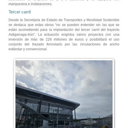
marquesina e instalaciones.
Tercer carril
Desde la Secretaría de Estado de Transportes y Movilidad Sostenible
se destaca que estas obras “no se pueden entender sin las que se
están acometiendo para la implantación del tercer carril del trayecto
Astigarraga-Irún”. La actuación engloba varios proyectos con una
inversión de más de 226 millones de euros y posibilitará el uso
conjunto del trazado ferroviario por las circulaciones de ancho
estándar y convencional.