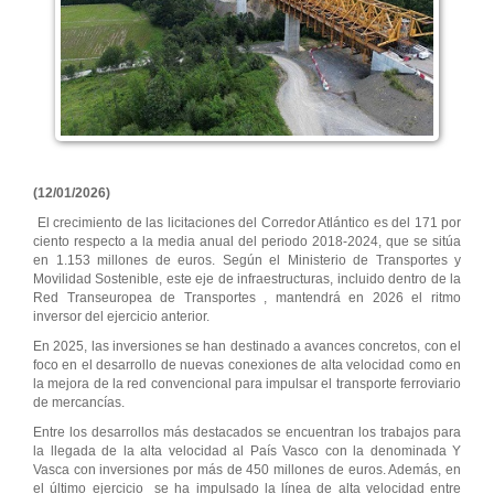
(12/01/2026)
El crecimiento de las licitaciones del Corredor Atlántico es del 171 por
ciento respecto a la media anual del periodo 2018-2024, que se sitúa
en 1.153 millones de euros. Según el Ministerio de Transportes y
Movilidad Sostenible, este eje de infraestructuras, incluido dentro de la
Red Transeuropea de Transportes , mantendrá en 2026 el ritmo
inversor del ejercicio anterior.
En 2025, las inversiones se han destinado a avances concretos, con el
foco en el desarrollo de nuevas conexiones de alta velocidad como en
la mejora de la red convencional para impulsar el transporte ferroviario
de mercancías.
Entre los desarrollos más destacados se encuentran los trabajos para
la llegada de la alta velocidad al País Vasco con la denominada Y
Vasca con inversiones por más de 450 millones de euros. Además, en
el último ejercicio se ha impulsado la línea de alta velocidad entre