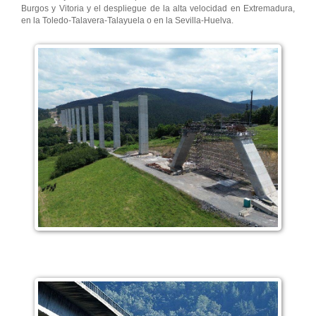
Burgos y Vitoria y el despliegue de la alta velocidad en Extremadura,
en la Toledo-Talavera-Talayuela o en la Sevilla-Huelva.