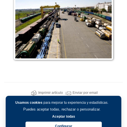
Imprimir artículo
Enviar por email
Usamos cookies
para mejorar tu experiencia y estadísticas.
Puedes aceptar todas, rechazar o personalizar.
Aceptar todas
Configurar