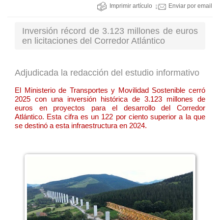
Imprimir artículo
Enviar por email
Inversión récord de 3.123 millones de euros
en licitaciones del Corredor Atlántico
Adjudicada la redacción del estudio informativo
El Ministerio de Transportes y Movilidad Sostenible cerró
2025 con una inversión histórica de 3.123 millones de
euros en proyectos para el desarrollo del Corredor
Atlántico. Esta cifra es un 122 por ciento superior a la que
se destinó a esta infraestructura en 2024.