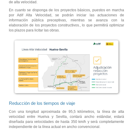
de alta velocidad.
En cuanto se disponga de los proyectos básicos, puestos en marcha
por Adif Alta Velocidad, se podrán iniciar las actuaciones de
información pública preceptivas, mientras se avanza con la
elaboración de los proyectos constructivos., lo que permitirá optimizar
los plazos para licitar las obras.
Reducción de los tiempos de viaje
Con una longitud aproximada de 95,5 kilómetros, la línea de alta
velocidad entre Huelva y Sevilla, contará ancho estándar, estará
diseñada para velocidades de hasta 350 km/h y será completamente
independiente de la línea actual en ancho convencional.