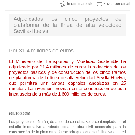
Imprimir artículo
Enviar por email
Adjudicados los cinco proyectos de
plataforma de la línea de alta velocidad
Sevilla-Huelva
Por 31,4 millones de euros
El Ministerio de Transportes y Movilidad Sostenible ha
adjudicado por 31,4 millones de euros la redacción de los
proyectos básicos y de construcción de los cinco tramos
de plataforma de la línea de alta velocidad Sevilla-Huelva,
que permitirá unir ambas capitales andaluzas en 25
minutos. La inversión prevista en la construcción de esta
línea asciende a más de 1.600 millones de euros.
(09/10/2025)
Los proyectos definirán, de acuerdo con el trazado contemplado en el
estudio informativo aprobado, toda la obra civil necesaria para la
construcción de la plataforma ferroviaria que conectará Huelva a la red