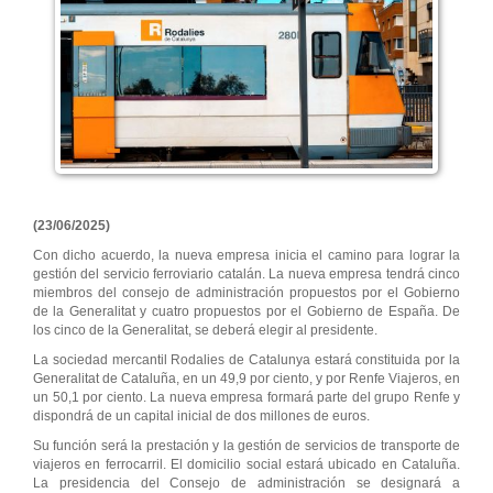
(23/06/2025)
Con dicho acuerdo, la nueva empresa inicia el camino para lograr la
gestión del servicio ferroviario catalán. La nueva empresa tendrá cinco
miembros del consejo de administración propuestos por el Gobierno
de la Generalitat y cuatro propuestos por el Gobierno de España. De
los cinco de la Generalitat, se deberá elegir al presidente.
La sociedad mercantil Rodalies de Catalunya estará constituida por la
Generalitat de Cataluña, en un 49,9 por ciento, y por Renfe Viajeros, en
un 50,1 por ciento. La nueva empresa formará parte del grupo Renfe y
dispondrá de un capital inicial de dos millones de euros.
Su función será la prestación y la gestión de servicios de transporte de
viajeros en ferrocarril. El domicilio social estará ubicado en Cataluña.
La presidencia del Consejo de administración se designará a