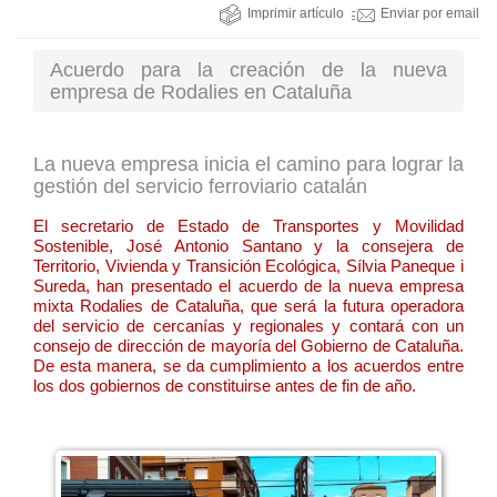
Imprimir artículo
Enviar por email
Acuerdo para la creación de la nueva
empresa de Rodalies en Cataluña
La nueva empresa inicia el camino para lograr la
gestión del servicio ferroviario catalán
El secretario de Estado de Transportes y Movilidad
Sostenible, José Antonio Santano y la consejera de
Territorio, Vivienda y Transición Ecológica, Sílvia Paneque i
Sureda, han presentado el acuerdo de la nueva empresa
mixta Rodalies de Cataluña, que será la futura operadora
del servicio de cercanías y regionales y contará con un
consejo de dirección de mayoría del Gobierno de Cataluña.
De esta manera, se da cumplimiento a los acuerdos entre
los dos gobiernos de constituirse antes de fin de año.