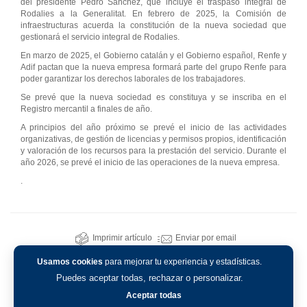
del presidente Pedro Sánchez, que incluye el traspaso integral de
Rodalies a la Generalitat. En febrero de 2025, la Comisión de
infraestructuras acuerda la constitución de la nueva sociedad que
gestionará el servicio integral de Rodalies.
En marzo de 2025, el Gobierno catalán y el Gobierno español, Renfe y
Adif pactan que la nueva empresa formará parte del grupo Renfe para
poder garantizar los derechos laborales de los trabajadores.
Se prevé que la nueva sociedad es constituya y se inscriba en el
Registro mercantil a finales de año.
A principios del año próximo se prevé el inicio de las actividades
organizativas, de gestión de licencias y permisos propios, identificación
y valoración de los recursos para la prestación del servicio. Durante el
año 2026, se prevé el inicio de las operaciones de la nueva empresa.
.
Imprimir artículo
Enviar por email
Usamos cookies
para mejorar tu experiencia y estadísticas.
Puedes aceptar todas, rechazar o personalizar.
Aceptar todas