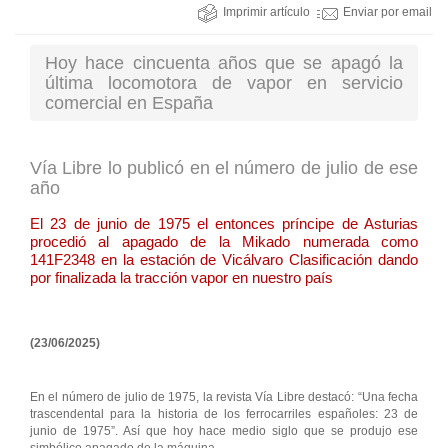
Imprimir artículo
Enviar por email
Hoy hace cincuenta años que se apagó la
última locomotora de vapor en servicio
comercial en España
Vía Libre lo publicó en el número de julio de ese
año
El 23 de junio de 1975 el entonces príncipe de Asturias
procedió al apagado de la Mikado numerada como
141F2348 en la estación de Vicálvaro Clasificación dando
por finalizada la tracción vapor en nuestro país
(23/06/2025)
En el número de julio de 1975, la revista Vía Libre destacó: “Una fecha
trascendental para la historia de los ferrocarriles españoles: 23 de
junio de 1975”. Así que hoy hace medio siglo que se produjo ese