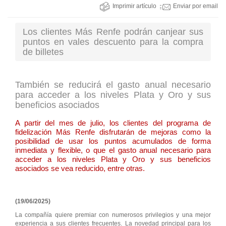
Imprimir artículo
Enviar por email
Los clientes Más Renfe podrán canjear sus
puntos en vales descuento para la compra
de billetes
También se reducirá el gasto anual necesario
para acceder a los niveles Plata y Oro y sus
beneficios asociados
A partir del mes de julio, los clientes del programa de
fidelización Más Renfe disfrutarán de mejoras como la
posibilidad de usar los puntos acumulados de forma
inmediata y flexible, o que el gasto anual necesario para
acceder a los niveles Plata y Oro y sus beneficios
asociados se vea reducido, entre otras.
(19/06/2025)
La compañía quiere premiar con numerosos privilegios y una mejor
experiencia a sus clientes frecuentes. La novedad principal para los