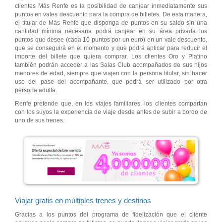
clientes Más Renfe es la posibilidad de canjear inmediatamente sus
puntos en vales descuento para la compra de billetes. De esta manera,
el titular de Más Renfe que disponga de puntos en su saldo sin una
cantidad mínima necesaria podrá canjear en su área privada los
puntos que desee (cada 10 puntos por un euro) en un vale descuento,
que se conseguirá en el momento y que podrá aplicar para reducir el
importe del billete que quiera comprar. Los clientes Oro y Platino
también podrán acceder a las Salas Club acompañados de sus hijos
menores de edad, siempre que viajen con la persona titular, sin hacer
uso del pase del acompañante, que podrá ser utilizado por otra
persona adulta.
Renfe pretende que, en los viajes familiares, los clientes compartan
con los suyos la experiencia de viaje desde antes de subir a bordo de
uno de sus trenes.
Viajar gratis en múltiples trenes y destinos
Gracias a los puntos del programa de fidelización que el cliente