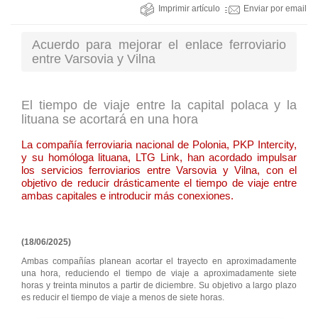
Imprimir artículo
Enviar por email
Acuerdo para mejorar el enlace ferroviario
entre Varsovia y Vilna
El tiempo de viaje entre la capital polaca y la
lituana se acortará en una hora
La compañía ferroviaria nacional de Polonia, PKP Intercity,
y su homóloga lituana, LTG Link, han acordado impulsar
los servicios ferroviarios entre Varsovia y Vilna, con el
objetivo de reducir drásticamente el tiempo de viaje entre
ambas capitales e introducir más conexiones.
(18/06/2025)
Ambas compañías planean acortar el trayecto en aproximadamente
una hora, reduciendo el tiempo de viaje a aproximadamente siete
horas y treinta minutos a partir de diciembre. Su objetivo a largo plazo
es reducir el tiempo de viaje a menos de siete horas.