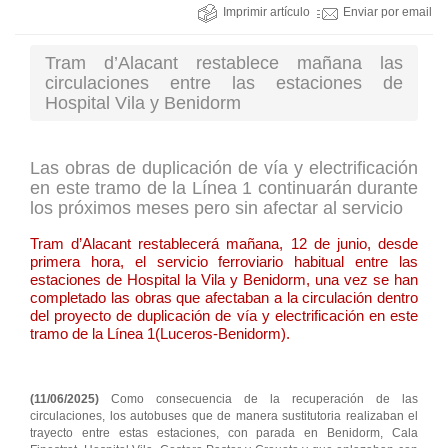
Imprimir artículo
Enviar por email
Tram d’Alacant restablece mañana las
circulaciones entre las estaciones de
Hospital Vila y Benidorm
Las obras de duplicación de vía y electrificación
en este tramo de la Línea 1 continuarán durante
los próximos meses pero sin afectar al servicio
Tram d’Alacant restablecerá mañana, 12 de junio, desde
primera hora, el servicio ferroviario habitual entre las
estaciones de Hospital la Vila y Benidorm, una vez se han
completado las obras que afectaban a la circulación dentro
del proyecto de duplicación de vía y electrificación en este
tramo de la Línea 1(Luceros-Benidorm).
(11/06/2025)
Como consecuencia de la recuperación de las
circulaciones, los autobuses que de manera sustitutoria realizaban el
trayecto entre estas estaciones, con parada en Benidorm, Cala