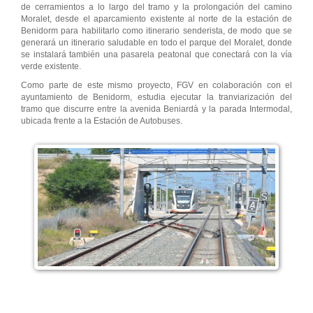
de cerramientos a lo largo del tramo y la prolongación del camino
Moralet, desde el aparcamiento existente al norte de la estación de
Benidorm para habilitarlo como itinerario senderista, de modo que se
generará un itinerario saludable en todo el parque del Moralet, donde
se instalará también una pasarela peatonal que conectará con la vía
verde existente.
Como parte de este mismo proyecto, FGV en colaboración con el
ayuntamiento de Benidorm, estudia ejecutar la tranviarización del
tramo que discurre entre la avenida Beniardà y la parada Intermodal,
ubicada frente a la Estación de Autobuses.