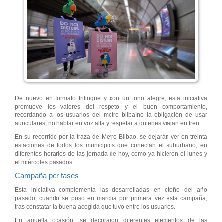
De nuevo en formato trilingüe y con un tono alegre, esta iniciativa
promueve los valores del respeto y el buen comportamiento,
recordando a los usuarios del metro bilbaíno la obligación de usar
auriculares, no hablar en voz alta y respetar a quienes viajan en tren.
En su recorrido por la traza de Metro Bilbao, se dejarán ver en treinta
estaciones de todos los municipios que conectan el suburbano, en
diferentes horarios de las jornada de hoy, como ya hicieron el lunes y
el miércoles pasados.
Campaña por fases
Esta iniciativa complementa las desarrolladas en otoño del año
pasado, cuando se puso en marcha por primera vez esta campaña,
tras constatar la buena acogida que tuvo entre los usuarios.
En aquella ocasión, se decoraron diferentes elementos de las