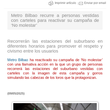
Imprimir artículo
Enviar por email
Metro Bilbao recurre a personas vestidas
con carteles para reactivar su campaña de
‘No molestar’
Recorrerán las estaciones del suburbano en
diferentes horarios para promover el respeto y
civismo entre los usuarios
Metro Bilbao
ha reactivado su campaña de ‘No molestar’
con una llamativa acción en la que un grupo de personas
recorrerá las estaciones del suburbano vestidas con
carteles con la imagen de esta campaña y gorros
simulando las cabezas de los loros que la protagonizan.
(09/05/2025)