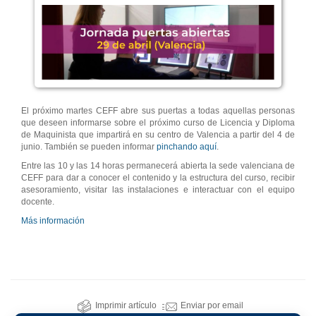
El próximo martes CEFF abre sus puertas a todas aquellas personas
que deseen informarse sobre el próximo curso de Licencia y Diploma
de Maquinista que impartirá en su centro de Valencia a partir del 4 de
junio. También se pueden informar
pinchando aquí
.
Entre las 10 y las 14 horas permanecerá abierta la sede valenciana de
CEFF para dar a conocer el contenido y la estructura del curso, recibir
asesoramiento, visitar las instalaciones e interactuar con el equipo
docente.
Más información
Imprimir artículo
Enviar por email