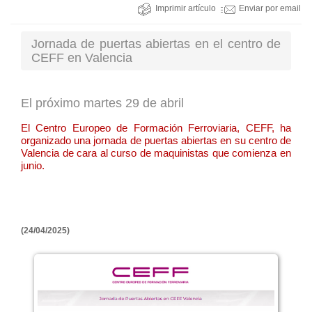
Imprimir artículo
Enviar por email
Jornada de puertas abiertas en el centro de
CEFF en Valencia
El próximo martes 29 de abril
El Centro Europeo de Formación Ferroviaria, CEFF, ha
organizado una jornada de puertas abiertas en su centro de
Valencia de cara al curso de maquinistas que comienza en
junio.
(24/04/2025)