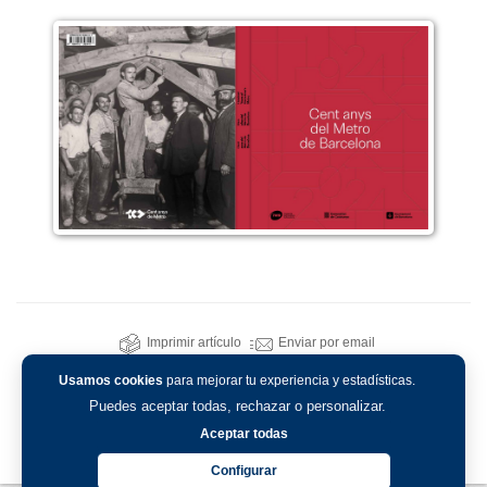
Imprimir artículo
Enviar por email
Usamos cookies
para mejorar tu experiencia y estadísticas.
Puedes aceptar todas, rechazar o personalizar.
Aceptar todas
Configurar