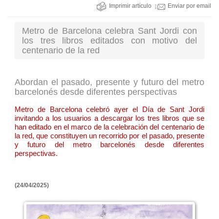
Imprimir artículo
Enviar por email
Metro de Barcelona celebra Sant Jordi con
los tres libros editados con motivo del
centenario de la red
Abordan el pasado, presente y futuro del metro
barcelonés desde diferentes perspectivas
Metro de Barcelona celebró ayer el Día de Sant Jordi
invitando a los usuarios a descargar los tres libros que se
han editado en el marco de la celebración del centenario de
la red, que constituyen un recorrido por el pasado, presente
y futuro del metro barcelonés desde diferentes
perspectivas.
(24/04/2025)