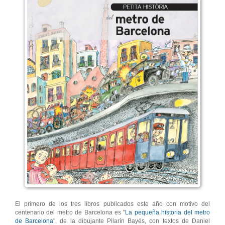
El primero de los tres libros publicados este año con motivo del
centenario del metro de Barcelona es "
La pequeña historia del metro
de Barcelona
", de la dibujante Pilarín Bayés, con textos de Daniel