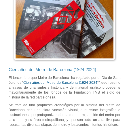
Cien años del Metro de Barcelona (1924-2024)
El tercer libro que Metro de Barcelona ha regalado por el Día de Sant
Jordi es "
Cien años del Metro de Barcelona (1924-2024)
", que resume
a través de una síntesis histórica y de material gráfico procedente
mayoritariamente de los fondos de la Fundación TMB el siglo de
historia de la red barcelonesa.
Se trata de una propuesta cronológica por la historia del Metro de
Barcelona con una clara vocación visual, que reúne fotografías e
ilustraciones que protagonizan el relato de la expansión del metro por
la ciudad y su área metropolitana, y que son todo un atractivo para
repasar las diversas etapas del metro y los acontecimientos históricos.