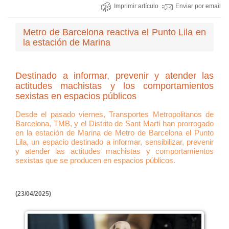
Imprimir artículo
Enviar por email
Metro de Barcelona reactiva el Punto Lila en
la estación de Marina
Destinado a informar, prevenir y atender las
actitudes machistas y los comportamientos
sexistas en espacios públicos
Desde el pasado viernes, Transportes Metropolitanos de
Barcelona, TMB, y el Distrito de Sant Martí han prorrogado
en la estación de Marina de Metro de Barcelona el Punto
Lila, un espacio destinado a informar, sensibilizar, prevenir
y atender las actitudes machistas y comportamientos
sexistas que se producen en espacios públicos.
(23/04/2025)