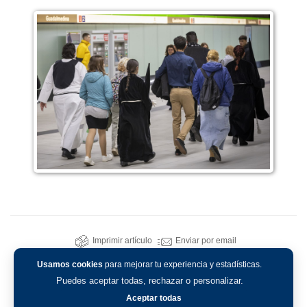
Imprimir artículo
Enviar por email
Usamos cookies
para mejorar tu experiencia y estadísticas.
Puedes aceptar todas, rechazar o personalizar.
Aceptar todas