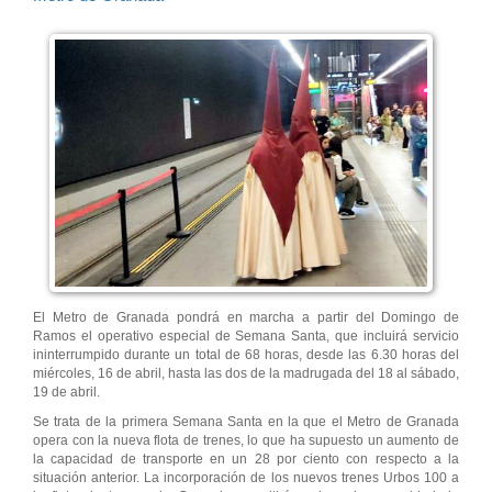
El Metro de Granada pondrá en marcha a partir del Domingo de
Ramos el operativo especial de Semana Santa, que incluirá servicio
ininterrumpido durante un total de 68 horas, desde las 6.30 horas del
miércoles, 16 de abril, hasta las dos de la madrugada del 18 al sábado,
19 de abril.
Se trata de la primera Semana Santa en la que el Metro de Granada
opera con la nueva flota de trenes, lo que ha supuesto un aumento de
la capacidad de transporte en un 28 por ciento con respecto a la
situación anterior. La incorporación de los nuevos trenes Urbos 100 a