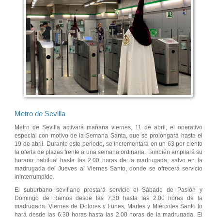
Metro de Sevilla
Metro de Sevilla activará mañana viernes, 11 de abril, el operativo
especial con motivo de la Semana Santa, que se prolongará hasta el
19 de abril. Durante este periodo, se incrementará en un 63 por ciento
la oferta de plazas frente a una semana ordinaria. También ampliará su
horario habitual hasta las 2.00 horas de la madrugada, salvo en la
madrugada del Jueves al Viernes Santo, donde se ofrecerá servicio
ininterrumpido.
El suburbano sevillano prestará servicio el Sábado de Pasión y
Domingo de Ramos desde las 7.30 hasta las 2.00 horas de la
madrugada. Viernes de Dolores y Lunes, Martes y Miércoles Santo lo
hará desde las 6.30 horas hasta las 2.00 horas de la madrugada. El