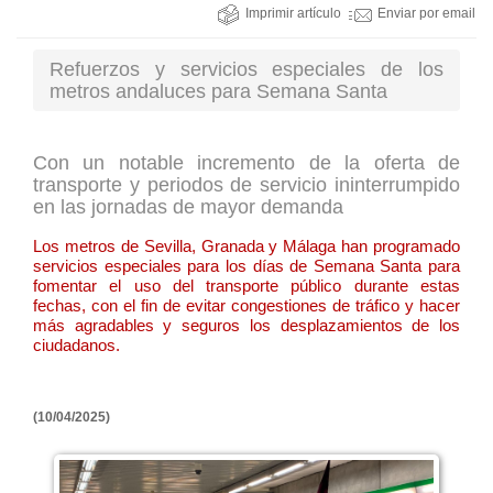
Imprimir artículo
Enviar por email
Refuerzos y servicios especiales de los
metros andaluces para Semana Santa
Con un notable incremento de la oferta de
transporte y periodos de servicio ininterrumpido
en las jornadas de mayor demanda
Los metros de Sevilla, Granada y Málaga han programado
servicios especiales para los días de Semana Santa para
fomentar el uso del transporte público durante estas
fechas, con el fin de evitar congestiones de tráfico y hacer
más agradables y seguros los desplazamientos de los
ciudadanos.
(10/04/2025)