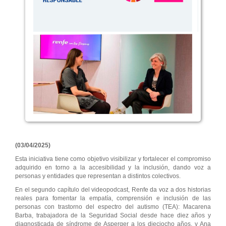
(03/04/2025)
Esta iniciativa tiene como objetivo visibilizar y fortalecer el compromiso
adquirido en torno a la accesibilidad y la inclusión, dando voz a
personas y entidades que representan a distintos colectivos.
En el segundo capítulo del videopodcast, Renfe da voz a dos historias
reales para fomentar la empatía, comprensión e inclusión de las
personas con trastorno del espectro del autismo (TEA): Macarena
Barba, trabajadora de la Seguridad Social desde hace diez años y
diagnosticada de síndrome de Asperger a los dieciocho años, y Ana