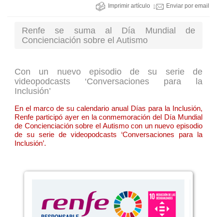
Imprimir artículo
Enviar por email
Renfe se suma al Día Mundial de
Concienciación sobre el Autismo
Con un nuevo episodio de su serie de
videopodcasts ‘Conversaciones para la
Inclusión’
En el marco de su calendario anual Días para la Inclusión,
Renfe participó ayer en la conmemoración del Día Mundial
de Concienciación sobre el Autismo con un nuevo episodio
de su serie de videopodcasts ‘Conversaciones para la
Inclusión’.