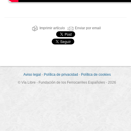
Imprimir artículo
Enviar por email
Aviso legal
-
Política de privacidad
-
Política de cookies
© Vía Libre - Fundación de los Ferrocarriles Españoles - 2026