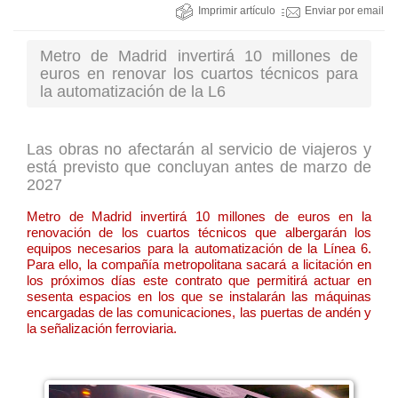
Imprimir artículo
Enviar por email
Metro de Madrid invertirá 10 millones de
euros en renovar los cuartos técnicos para
la automatización de la L6
Las obras no afectarán al servicio de viajeros y
está previsto que concluyan antes de marzo de
2027
Metro de Madrid invertirá 10 millones de euros en la
renovación de los cuartos técnicos que albergarán los
equipos necesarios para la automatización de la Línea 6.
Para ello, la compañía metropolitana sacará a licitación en
los próximos días este contrato que permitirá actuar en
sesenta espacios en los que se instalarán las máquinas
encargadas de las comunicaciones, las puertas de andén y
la señalización ferroviaria.