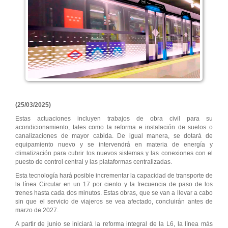
(25/03/2025)
Estas actuaciones incluyen trabajos de obra civil para su
acondicionamiento, tales como la reforma e instalación de suelos o
canalizaciones de mayor cabida. De igual manera, se dotará de
equipamiento nuevo y se intervendrá en materia de energía y
climatización para cubrir los nuevos sistemas y las conexiones con el
puesto de control central y las plataformas centralizadas.
Esta tecnología hará posible incrementar la capacidad de transporte de
la línea Circular en un 17 por ciento y la frecuencia de paso de los
trenes hasta cada dos minutos. Estas obras, que se van a llevar a cabo
sin que el servicio de viajeros se vea afectado, concluirán antes de
marzo de 2027.
A partir de junio se iniciará la reforma integral de la L6, la línea más